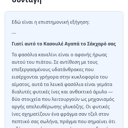
Εδώ είναι η επιστημονική εξήγηση:
---
Γιατί αυτό το Κασουλέ Αγαπά το Σάκχαρό σας
Τα φασόλια κανελίνι είναι ο αφανής ήρωας
αυτού του πιάτου. Σε αντίθεση με τους
επεξεργασμένους υδατάνθρακες που
εισέρχονται γρήγορα στην κυκλοφορία του
αίματος, αυτά τα λευκά φασόλια είναι γεμάτα
διαλυτές φυτικές ίνες και ανθεκτικό άμυλο —
δύο στοιχεία που λειτουργούν ως μηχανισμός
αργής απελευθέρωσης γλυκόζης. Οι φυτικές
ίνες σχηματίζουν ένα φράγμα σαν τζελ στον
πεπτικό σας σωλήνα, πράγμα που σημαίνει ότι