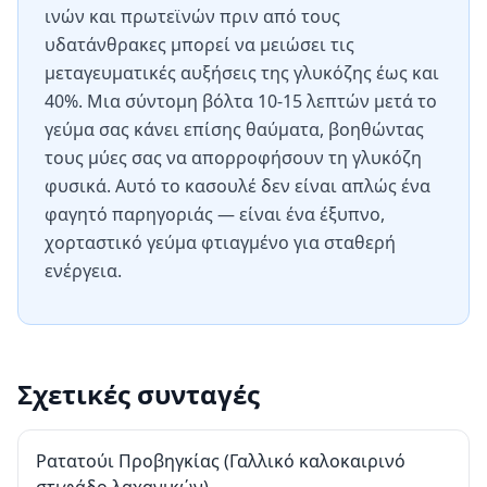
ινών και πρωτεϊνών πριν από τους
υδατάνθρακες μπορεί να μειώσει τις
μεταγευματικές αυξήσεις της γλυκόζης έως και
40%. Μια σύντομη βόλτα 10-15 λεπτών μετά το
γεύμα σας κάνει επίσης θαύματα, βοηθώντας
τους μύες σας να απορροφήσουν τη γλυκόζη
φυσικά. Αυτό το κασουλέ δεν είναι απλώς ένα
φαγητό παρηγοριάς — είναι ένα έξυπνο,
χορταστικό γεύμα φτιαγμένο για σταθερή
ενέργεια.
Σχετικές συνταγές
Ρατατούι Προβηγκίας (Γαλλικό καλοκαιρινό