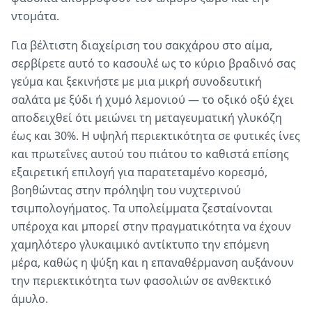
ντομάτα.
Για βέλτιστη διαχείριση του σακχάρου στο αίμα,
σερβίρετε αυτό το κασουλέ ως το κύριο βραδινό σας
γεύμα και ξεκινήστε με μια μικρή συνοδευτική
σαλάτα με ξύδι ή χυμό λεμονιού — το οξικό οξύ έχει
αποδειχθεί ότι μειώνει τη μεταγευματική γλυκόζη
έως και 30%. Η υψηλή περιεκτικότητα σε φυτικές ίνες
και πρωτεΐνες αυτού του πιάτου το καθιστά επίσης
εξαιρετική επιλογή για παρατεταμένο κορεσμό,
βοηθώντας στην πρόληψη του νυχτερινού
τσιμπολογήματος. Τα υπολείμματα ζεσταίνονται
υπέροχα και μπορεί στην πραγματικότητα να έχουν
χαμηλότερο γλυκαιμικό αντίκτυπο την επόμενη
μέρα, καθώς η ψύξη και η επαναθέρμανση αυξάνουν
την περιεκτικότητα των φασολιών σε ανθεκτικό
άμυλο.