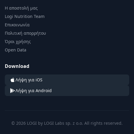
Η αποστολή μας
Logi Nutrition Team
Επικοινωνία
Πολιτική απορρήτου
Όροι χρήσης
Open Data
Download
Λήψη για iOS
Λήψη για Android
© 2026 LOGI by LOGI Labs sp. z o.o. All rights reserved.