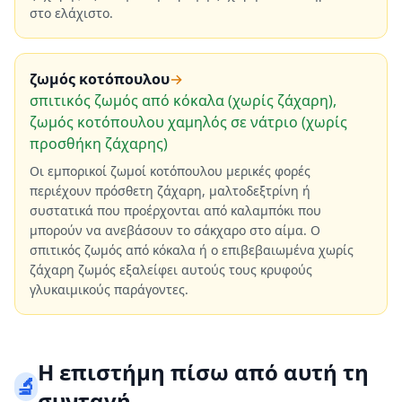
στο ελάχιστο.
ζωμός κοτόπουλου
→
σπιτικός ζωμός από κόκαλα (χωρίς ζάχαρη),
ζωμός κοτόπουλου χαμηλός σε νάτριο (χωρίς
προσθήκη ζάχαρης)
Οι εμπορικοί ζωμοί κοτόπουλου μερικές φορές
περιέχουν πρόσθετη ζάχαρη, μαλτοδεξτρίνη ή
συστατικά που προέρχονται από καλαμπόκι που
μπορούν να ανεβάσουν το σάκχαρο στο αίμα. Ο
σπιτικός ζωμός από κόκαλα ή ο επιβεβαιωμένα χωρίς
ζάχαρη ζωμός εξαλείφει αυτούς τους κρυφούς
γλυκαιμικούς παράγοντες.
Η επιστήμη πίσω από αυτή τη
🔬
συνταγή