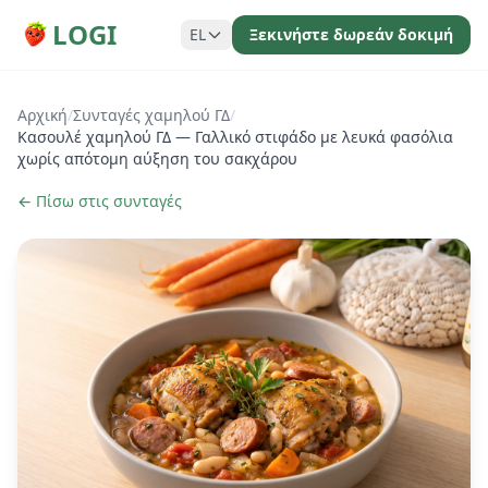
LOGI
EL
Ξεκινήστε δωρεάν δοκιμή
Αρχική
/
Συνταγές χαμηλού ΓΔ
/
Κασουλέ χαμηλού ΓΔ — Γαλλικό στιφάδο με λευκά φασόλια
χωρίς απότομη αύξηση του σακχάρου
← Πίσω στις συνταγές