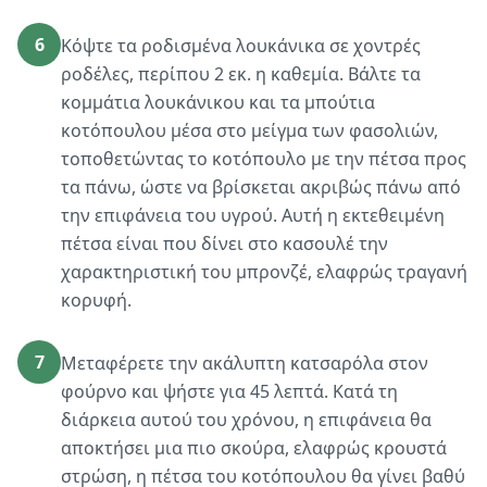
6
Κόψτε τα ροδισμένα λουκάνικα σε χοντρές
ροδέλες, περίπου 2 εκ. η καθεμία. Βάλτε τα
κομμάτια λουκάνικου και τα μπούτια
κοτόπουλου μέσα στο μείγμα των φασολιών,
τοποθετώντας το κοτόπουλο με την πέτσα προς
τα πάνω, ώστε να βρίσκεται ακριβώς πάνω από
την επιφάνεια του υγρού. Αυτή η εκτεθειμένη
πέτσα είναι που δίνει στο κασουλέ την
χαρακτηριστική του μπρονζέ, ελαφρώς τραγανή
κορυφή.
7
Μεταφέρετε την ακάλυπτη κατσαρόλα στον
φούρνο και ψήστε για 45 λεπτά. Κατά τη
διάρκεια αυτού του χρόνου, η επιφάνεια θα
αποκτήσει μια πιο σκούρα, ελαφρώς κρουστά
στρώση, η πέτσα του κοτόπουλου θα γίνει βαθύ