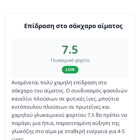
Επίδραση στο σάκχαρο αίματος
7.5
Γλυκαιμικό φορτίο
LOW
Αναμένεται πολύ χαμηλή επίδραση στο
σάκχαρο του αίματος. Ο συνδυασμός φασολιών
κανελίνι πλούσιων σε φυτικές ίνες, μπούτια
κοτόπουλου πλούσιων σε πρωτεΐνες και
χαμηλού γλυκαιμικού φορτίου 7,5 θα πρέπει να
παράγει μια ήπια, παρατεταμένη αύξηση της
γλυκόζης στο αίμα με σταθερή ενέργεια για 4-5
ώρες.