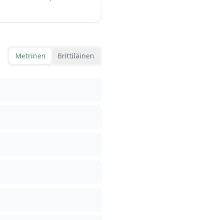
Metrinen
Brittiläinen