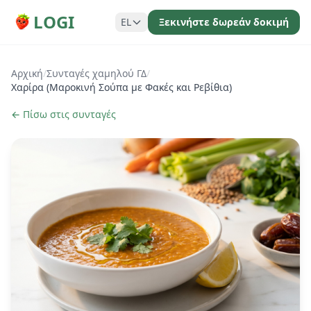
LOGI
EL
Ξεκινήστε δωρεάν δοκιμή
Αρχική
/
Συνταγές χαμηλού ΓΔ
/
Χαρίρα (Μαροκινή Σούπα με Φακές και Ρεβίθια)
← Πίσω στις συνταγές