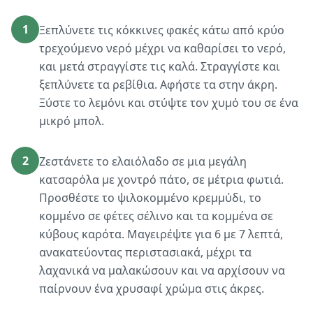
1
Ξεπλύνετε τις κόκκινες φακές κάτω από κρύο
τρεχούμενο νερό μέχρι να καθαρίσει το νερό,
και μετά στραγγίστε τις καλά. Στραγγίστε και
ξεπλύνετε τα ρεβίθια. Αφήστε τα στην άκρη.
Ξύστε το λεμόνι και στύψτε τον χυμό του σε ένα
μικρό μπολ.
2
Ζεστάνετε το ελαιόλαδο σε μια μεγάλη
κατσαρόλα με χοντρό πάτο, σε μέτρια φωτιά.
Προσθέστε το ψιλοκομμένο κρεμμύδι, το
κομμένο σε φέτες σέλινο και τα κομμένα σε
κύβους καρότα. Μαγειρέψτε για 6 με 7 λεπτά,
ανακατεύοντας περιστασιακά, μέχρι τα
λαχανικά να μαλακώσουν και να αρχίσουν να
παίρνουν ένα χρυσαφί χρώμα στις άκρες.