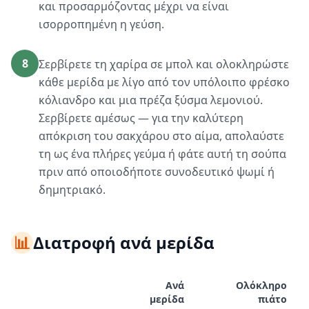
και προσαρμόζοντας μέχρι να είναι
ισορροπημένη η γεύση.
8
Σερβίρετε τη χαρίρα σε μπολ και ολοκληρώστε
κάθε μερίδα με λίγο από τον υπόλοιπο φρέσκο
κόλιανδρο και μια πρέζα ξύσμα λεμονιού.
Σερβίρετε αμέσως — για την καλύτερη
απόκριση του σακχάρου στο αίμα, απολαύστε
τη ως ένα πλήρες γεύμα ή φάτε αυτή τη σούπα
πριν από οποιοδήποτε συνοδευτικό ψωμί ή
δημητριακό.
📊
Διατροφή ανά μερίδα
Ανά
Ολόκληρο
μερίδα
πιάτο