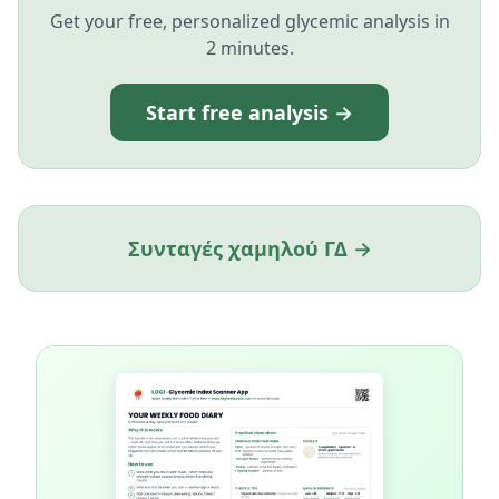
Get your free, personalized glycemic analysis in
2 minutes.
Start free analysis →
Συνταγές χαμηλού ΓΔ →