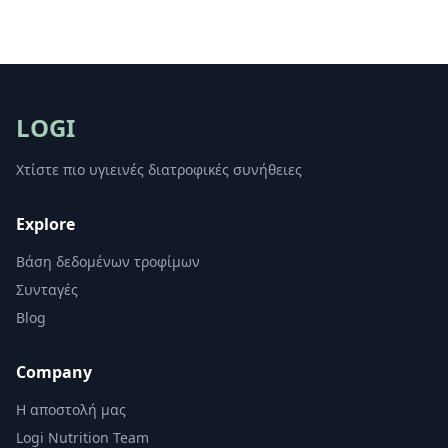
LOGI
Χτίστε πιο υγιεινές διατροφικές συνήθειες
Explore
Βάση δεδομένων τροφίμων
Συνταγές
Blog
Company
Η αποστολή μας
Logi Nutrition Team