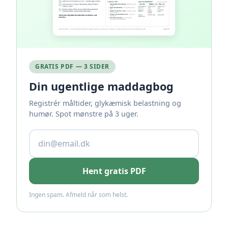
GRATIS PDF — 3 SIDER
Din ugentlige maddagbog
Registrér måltider, glykæmisk belastning og
humør. Spot mønstre på 3 uger.
Hent gratis PDF
Ingen spam. Afmeld når som helst.