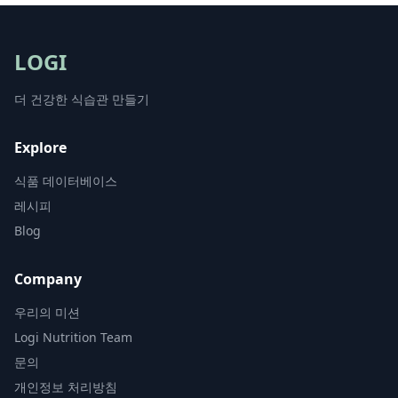
LOGI
더 건강한 식습관 만들기
Explore
식품 데이터베이스
레시피
Blog
Company
우리의 미션
Logi Nutrition Team
문의
개인정보 처리방침