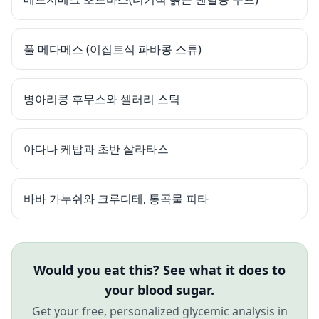
풀 메다메스 (이집트식 파바콩 스튜)
병아리콩 후무스와 셀러리 스틱
아다나 케밥과 초반 살라타스
바바 가누쉬와 크루디테, 통곡물 피타
Would you eat this? See what it does to
your blood sugar.
Get your free, personalized glycemic analysis in