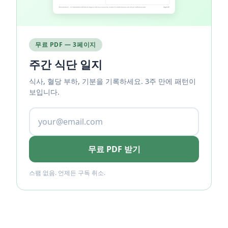
무료 PDF — 3페이지
주간 식단 일지
식사, 혈당 부하, 기분을 기록하세요. 3주 만에 패턴이
보입니다.
무료 PDF 받기
스팸 없음. 언제든 구독 취소.