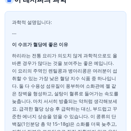
과학적 설명입니다:
---
이 수프가 혈당에 좋은 이유
하리라는 전통 요리가 의도치 않게 과학적으로도 올
바른 경우가 많다는 것을 보여주는 좋은 예입니다.
이 요리의 주역인 렌틸콩과 병아리콩은 여러분이 섭
취할 수 있는 가장 낮은 혈당 지수 식품 중 하나입니
다. 둘 다 수용성 섬유질이 풍부하여 소화관에 젤 같
은 장벽을 형성하고, 설탕이 혈류로 들어가는 속도를
늦춥니다. 마치 서서히 방출되는 약처럼 생각해보세
요. 급격한 혈당 상승 후 급락하는 대신, 부드럽고 꾸
준한 에너지 상승을 얻을 수 있습니다. 이 콩류의 단
백질(1인분당 총 약 15~18g)은 소화를 더욱 늦추고,