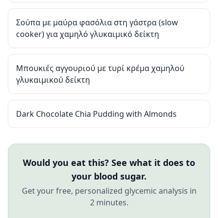
Σούπα με μαύρα φασόλια στη γάστρα (slow
cooker) για χαμηλό γλυκαιμικό δείκτη
Μπουκιές αγγουριού με τυρί κρέμα χαμηλού
γλυκαιμικού δείκτη
Dark Chocolate Chia Pudding with Almonds
Would you eat this? See what it does to
your blood sugar.
Get your free, personalized glycemic analysis in
2 minutes.