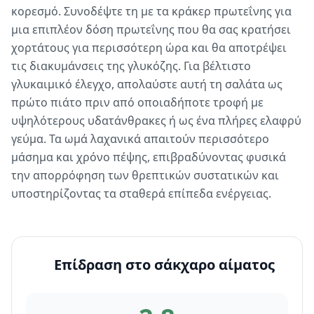
κορεσμό. Συνοδέψτε τη με τα κράκερ πρωτεΐνης για
μια επιπλέον δόση πρωτεΐνης που θα σας κρατήσει
χορτάτους για περισσότερη ώρα και θα αποτρέψει
τις διακυμάνσεις της γλυκόζης. Για βέλτιστο
γλυκαιμικό έλεγχο, απολαύστε αυτή τη σαλάτα ως
πρώτο πιάτο πριν από οποιαδήποτε τροφή με
υψηλότερους υδατάνθρακες ή ως ένα πλήρες ελαφρύ
γεύμα. Τα ωμά λαχανικά απαιτούν περισσότερο
μάσημα και χρόνο πέψης, επιβραδύνοντας φυσικά
την απορρόφηση των θρεπτικών συστατικών και
υποστηρίζοντας τα σταθερά επίπεδα ενέργειας.
Επίδραση στο σάκχαρο αίματος