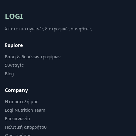
LOGI
Χτίστε πιο υγιεινές διατροφικές συνήθειες
Explore
Βάση δεδομένων τροφίμων
Συνταγές
Blog
Company
Η αποστολή μας
Logi Nutrition Team
Επικοινωνία
Πολιτική απορρήτου
Όροι χρήσης