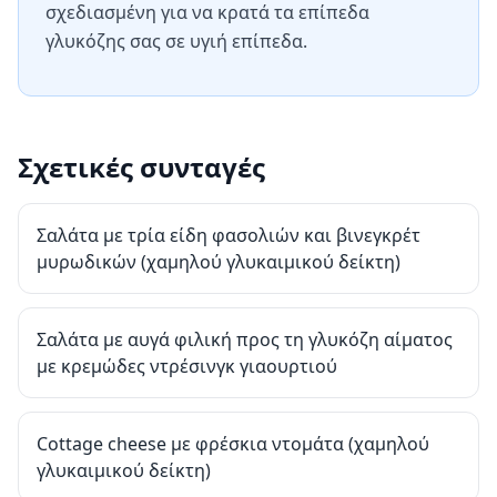
σχεδιασμένη για να κρατά τα επίπεδα
γλυκόζης σας σε υγιή επίπεδα.
Σχετικές συνταγές
Σαλάτα με τρία είδη φασολιών και βινεγκρέτ
μυρωδικών (χαμηλού γλυκαιμικού δείκτη)
Σαλάτα με αυγά φιλική προς τη γλυκόζη αίματος
με κρεμώδες ντρέσινγκ γιαουρτιού
Cottage cheese με φρέσκια ντομάτα (χαμηλού
γλυκαιμικού δείκτη)