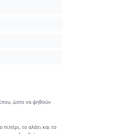
ίπου, ώστε να ψηθούν
 πιπέρι, το αλάτι και το