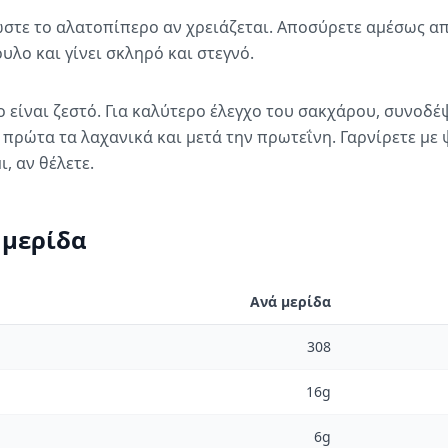
στε το αλατοπίπερο αν χρειάζεται. Αποσύρετε αμέσως απ
λο και γίνει σκληρό και στεγνό.
 είναι ζεστό. Για καλύτερο έλεγχο του σακχάρου, συνοδέψ
 πρώτα τα λαχανικά και μετά την πρωτεΐνη. Γαρνίρετε με
, αν θέλετε.
 μερίδα
Ανά μερίδα
308
16g
6g