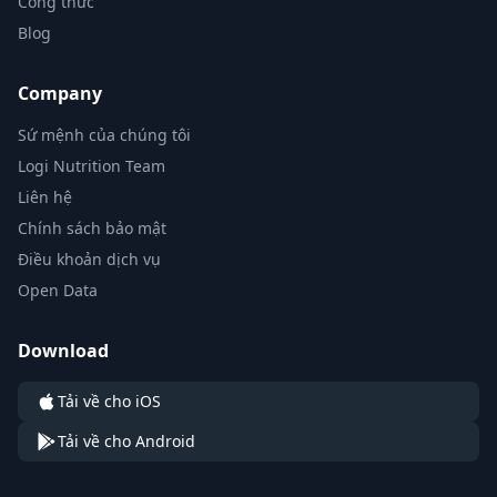
Công thức
Blog
Company
Sứ mệnh của chúng tôi
Logi Nutrition Team
Liên hệ
Chính sách bảo mật
Điều khoản dịch vụ
Open Data
Download
Tải về cho iOS
Tải về cho Android