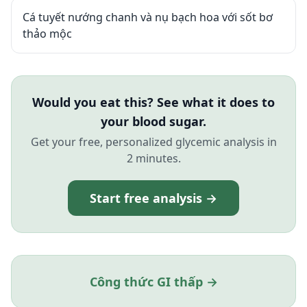
Cá tuyết nướng chanh và nụ bạch hoa với sốt bơ
thảo mộc
Would you eat this? See what it does to
your blood sugar.
Get your free, personalized glycemic analysis in
2 minutes.
Start free analysis →
Công thức GI thấp →