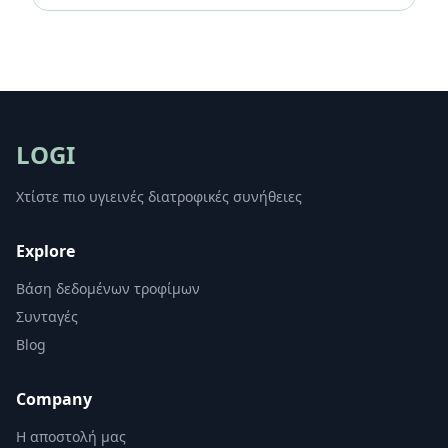
LOGI
Χτίστε πιο υγιεινές διατροφικές συνήθειες
Explore
Βάση δεδομένων τροφίμων
Συνταγές
Blog
Company
Η αποστολή μας