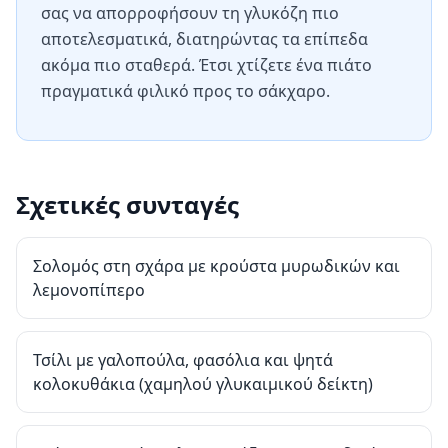
σας να απορροφήσουν τη γλυκόζη πιο
αποτελεσματικά, διατηρώντας τα επίπεδα
ακόμα πιο σταθερά. Έτσι χτίζετε ένα πιάτο
πραγματικά φιλικό προς το σάκχαρο.
Σχετικές συνταγές
Σολομός στη σχάρα με κρούστα μυρωδικών και
λεμονοπίπερο
Τσίλι με γαλοπούλα, φασόλια και ψητά
κολοκυθάκια (χαμηλού γλυκαιμικού δείκτη)