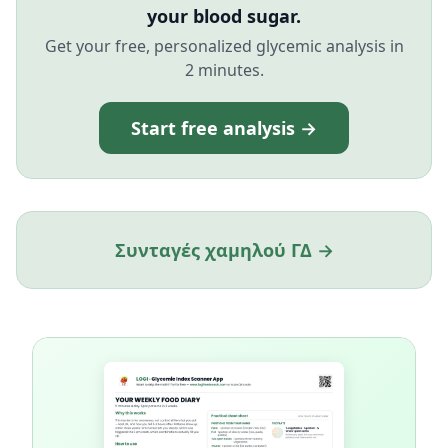
your blood sugar.
Get your free, personalized glycemic analysis in
2 minutes.
Start free analysis →
Συνταγές χαμηλού ΓΔ →