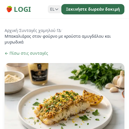
LOGI
EL
Ξεκινήστε δωρεάν δοκιμή
Αρχική
/
Συνταγές χαμηλού ΓΔ
/
Μπακαλιάρος στον φούρνο με κρούστα αμυγδάλου και
μυρωδικά
← Πίσω στις συνταγές