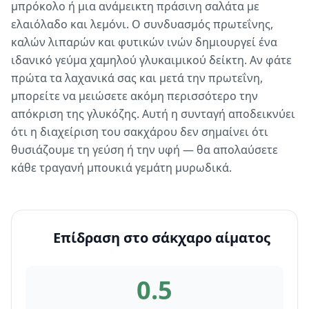
μπρόκολο ή μια ανάμεικτη πράσινη σαλάτα με
ελαιόλαδο και λεμόνι. Ο συνδυασμός πρωτεΐνης,
καλών λιπαρών και φυτικών ινών δημιουργεί ένα
ιδανικό γεύμα χαμηλού γλυκαιμικού δείκτη. Αν φάτε
πρώτα τα λαχανικά σας και μετά την πρωτεΐνη,
μπορείτε να μειώσετε ακόμη περισσότερο την
απόκριση της γλυκόζης. Αυτή η συνταγή αποδεικνύει
ότι η διαχείριση του σακχάρου δεν σημαίνει ότι
θυσιάζουμε τη γεύση ή την υφή — θα απολαύσετε
κάθε τραγανή μπουκιά γεμάτη μυρωδικά.
Επίδραση στο σάκχαρο αίματος
0.5