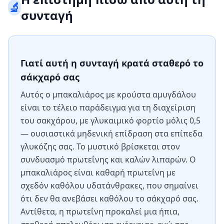
🔬
συνταγή
Γιατί αυτή η συνταγή κρατά σταθερό το
σάκχαρό σας
Αυτός ο μπακαλιάρος με κρούστα αμυγδάλου
είναι το τέλειο παράδειγμα για τη διαχείριση
του σακχάρου, με γλυκαιμικό φορτίο μόλις 0,5
— ουσιαστικά μηδενική επίδραση στα επίπεδα
γλυκόζης σας. Το μυστικό βρίσκεται στον
συνδυασμό πρωτεΐνης και καλών λιπαρών. Ο
μπακαλιάρος είναι καθαρή πρωτεΐνη με
σχεδόν καθόλου υδατάνθρακες, που σημαίνει
ότι δεν θα ανεβάσει καθόλου το σάκχαρό σας.
Αντίθετα, η πρωτεΐνη προκαλεί μια ήπια,