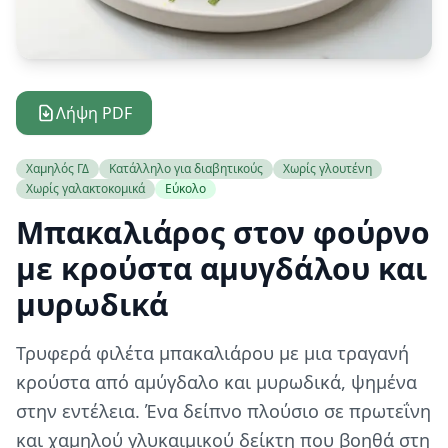
Λήψη PDF
Χαμηλός ΓΔ
Κατάλληλο για διαβητικούς
Χωρίς γλουτένη
Χωρίς γαλακτοκομικά
Εύκολο
Μπακαλιάρος στον φούρνο
με κρούστα αμυγδάλου και
μυρωδικά
Τρυφερά φιλέτα μπακαλιάρου με μια τραγανή
κρούστα από αμύγδαλο και μυρωδικά, ψημένα
στην εντέλεια. Ένα δείπνο πλούσιο σε πρωτεΐνη
και χαμηλού γλυκαιμικού δείκτη που βοηθά στη