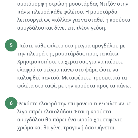
ομοιόμορφη στρώση μουστάρδας Ντιζόν στην
πάνω πλευρά κάθε φιλέτου. Η μουστάρδα
λειτουργεί ως «κόλλα» για να σταθεί η κρούστα
αμυγδάλου και δίνει επιπλέον γεύση.
5
Πιέστε κάθε φιλέτο στο μείγμα αμυγδάλου με
την πλευρά της μουστάρδας προς τα κάτω.
Χρησιμοποιήστε τα χέρια σας για να πιέσετε
ελαφρά το μείγμα πάνω στο ψάρι, ώστε να
καλυφθεί παντού. Μεταφέρετε προσεκτικά τα
φιλέτα στο ταψί, με την κρούστα προς τα πάνω.
6
Ψεκάστε ελαφρά την επιφάνεια των φιλέτων με
λίγο σπρέι ελαιολάδου. Έτσι η κρούστα
αμυγδάλου θα πάρει ένα ωραίο χρυσαφένιο
χρώμα και θα γίνει τραγανή όσο ψήνεται.