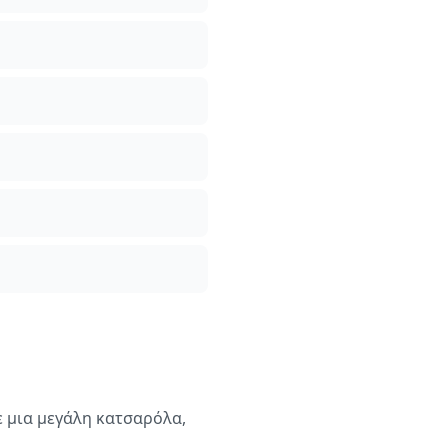
ε μια μεγάλη κατσαρόλα,