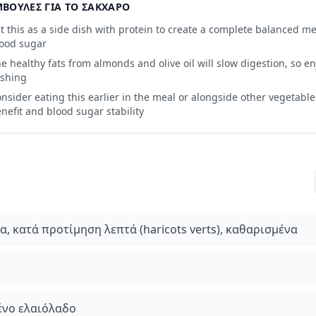
ΒΟΥΛΈΣ ΓΙΑ ΤΟ ΣΆΚΧΑΡΟ
t this as a side dish with protein to create a complete balanced mea
ood sugar
e healthy fats from almonds and olive oil will slow digestion, so en
ushing
nsider eating this earlier in the meal or alongside other vegetable
nefit and blood sugar stability
, κατά προτίμηση λεπτά (haricots verts), καθαρισμένα
ένο ελαιόλαδο