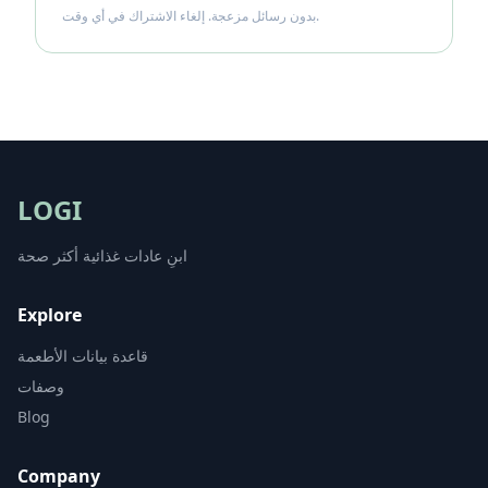
بدون رسائل مزعجة. إلغاء الاشتراك في أي وقت.
LOGI
ابنِ عادات غذائية أكثر صحة
Explore
قاعدة بيانات الأطعمة
وصفات
Blog
Company