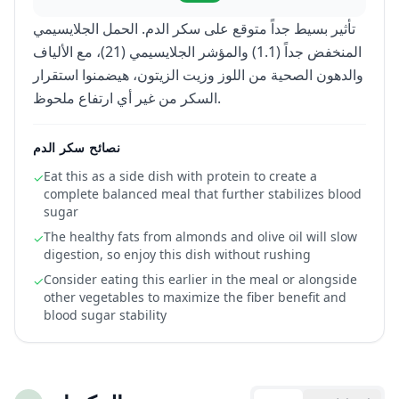
تأثير بسيط جداً متوقع على سكر الدم. الحمل الجلايسيمي
المنخفض جداً (1.1) والمؤشر الجلايسيمي (21)، مع الألياف
والدهون الصحية من اللوز وزيت الزيتون، هيضمنوا استقرار
السكر من غير أي ارتفاع ملحوظ.
نصائح سكر الدم
Eat this as a side dish with protein to create a
✓
complete balanced meal that further stabilizes blood
sugar
The healthy fats from almonds and olive oil will slow
✓
digestion, so enjoy this dish without rushing
Consider eating this earlier in the meal or alongside
✓
other vegetables to maximize the fiber benefit and
blood sugar stability