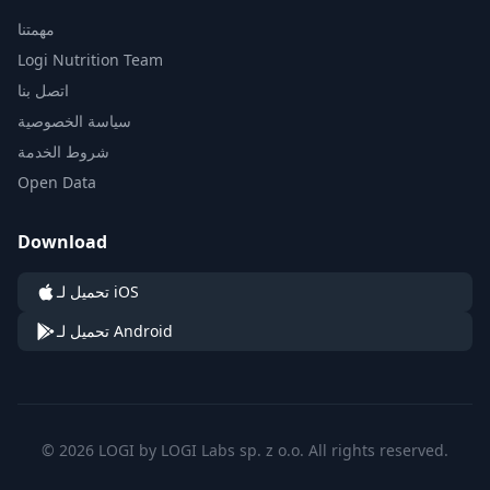
مهمتنا
Logi Nutrition Team
اتصل بنا
سياسة الخصوصية
شروط الخدمة
Open Data
Download
تحميل لـ iOS
تحميل لـ Android
© 2026 LOGI by LOGI Labs sp. z o.o. All rights reserved.