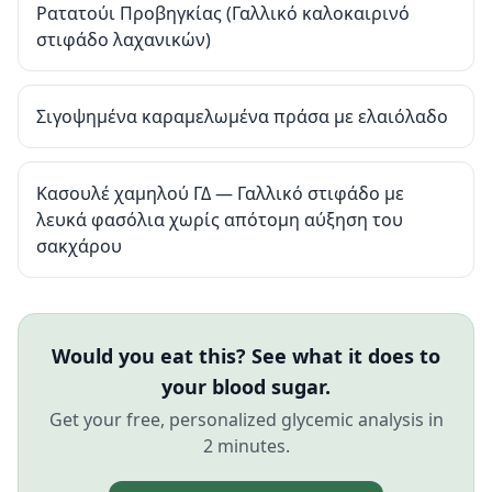
Ρατατούι Προβηγκίας (Γαλλικό καλοκαιρινό
στιφάδο λαχανικών)
Σιγοψημένα καραμελωμένα πράσα με ελαιόλαδο
Κασουλέ χαμηλού ΓΔ — Γαλλικό στιφάδο με
λευκά φασόλια χωρίς απότομη αύξηση του
σακχάρου
Would you eat this? See what it does to
your blood sugar.
Get your free, personalized glycemic analysis in
2 minutes.