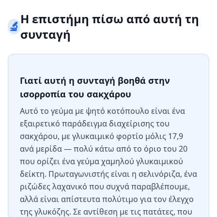
Η επιστήμη πίσω από αυτή τη
🔬
συνταγή
Γιατί αυτή η συνταγή βοηθά στην
ισορροπία του σακχάρου
Αυτό το γεύμα με ψητό κοτόπουλο είναι ένα
εξαιρετικό παράδειγμα διαχείρισης του
σακχάρου, με γλυκαιμικό φορτίο μόλις 17,9
ανά μερίδα — πολύ κάτω από το όριο του 20
που ορίζει ένα γεύμα χαμηλού γλυκαιμικού
δείκτη. Πρωταγωνιστής είναι η σελινόριζα, ένα
ριζώδες λαχανικό που συχνά παραβλέπουμε,
αλλά είναι απίστευτα πολύτιμο για τον έλεγχο
της γλυκόζης. Σε αντίθεση με τις πατάτες, που