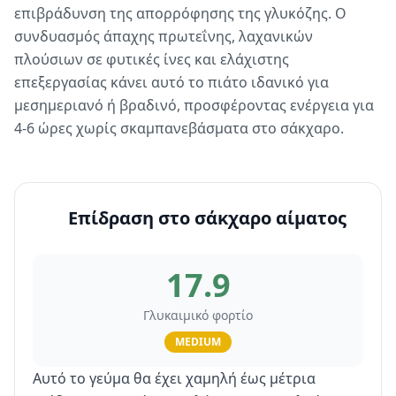
επιβράδυνση της απορρόφησης της γλυκόζης. Ο
συνδυασμός άπαχης πρωτεΐνης, λαχανικών
πλούσιων σε φυτικές ίνες και ελάχιστης
επεξεργασίας κάνει αυτό το πιάτο ιδανικό για
μεσημεριανό ή βραδινό, προσφέροντας ενέργεια για
4-6 ώρες χωρίς σκαμπανεβάσματα στο σάκχαρο.
Επίδραση στο σάκχαρο αίματος
17.9
Γλυκαιμικό φορτίο
MEDIUM
Αυτό το γεύμα θα έχει χαμηλή έως μέτρια