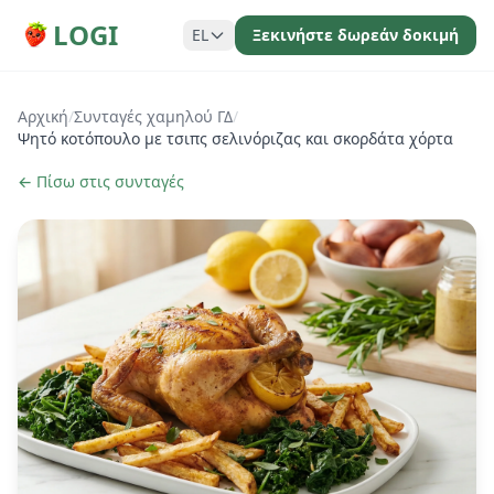
LOGI
EL
Ξεκινήστε δωρεάν δοκιμή
Αρχική
/
Συνταγές χαμηλού ΓΔ
/
Ψητό κοτόπουλο με τσιπς σελινόριζας και σκορδάτα χόρτα
← Πίσω στις συνταγές