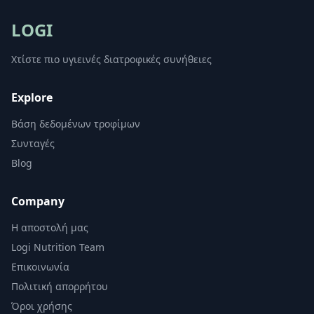
LOGI
Χτίστε πιο υγιεινές διατροφικές συνήθειες
Explore
Βάση δεδομένων τροφίμων
Συνταγές
Blog
Company
Η αποστολή μας
Logi Nutrition Team
Επικοινωνία
Πολιτική απορρήτου
Όροι χρήσης