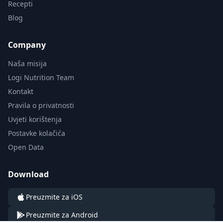
Recepti
Blog
Company
Naša misija
Logi Nutrition Team
Kontakt
Pravila o privatnosti
Uvjeti korištenja
Postavke kolačića
Open Data
Download
Preuzmite za iOS
Preuzmite za Android