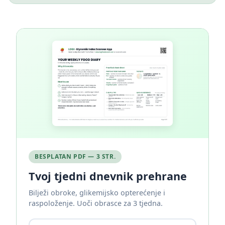
BESPLATAN PDF — 3 STR.
Tvoj tjedni dnevnik prehrane
Bilježi obroke, glikemijsko opterećenje i
raspoloženje. Uoči obrasce za 3 tjedna.