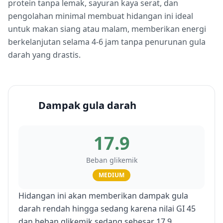
protein tanpa lemak, sayuran kaya serat, dan
pengolahan minimal membuat hidangan ini ideal
untuk makan siang atau malam, memberikan energi
berkelanjutan selama 4-6 jam tanpa penurunan gula
darah yang drastis.
Dampak gula darah
17.9
Beban glikemik
MEDIUM
Hidangan ini akan memberikan dampak gula
darah rendah hingga sedang karena nilai GI 45
dan beban glikemik sedang sebesar 17,9.