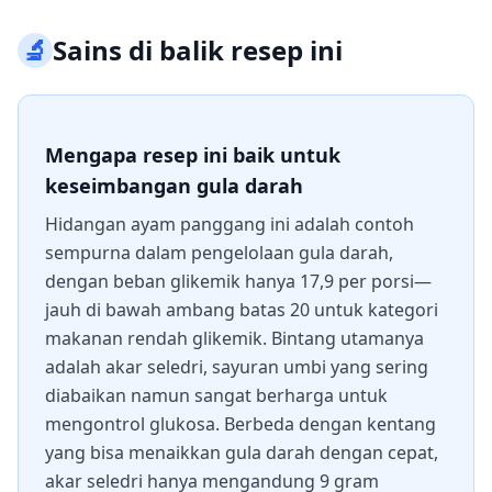
🔬
Sains di balik resep ini
Mengapa resep ini baik untuk
keseimbangan gula darah
Hidangan ayam panggang ini adalah contoh
sempurna dalam pengelolaan gula darah,
dengan beban glikemik hanya 17,9 per porsi—
jauh di bawah ambang batas 20 untuk kategori
makanan rendah glikemik. Bintang utamanya
adalah akar seledri, sayuran umbi yang sering
diabaikan namun sangat berharga untuk
mengontrol glukosa. Berbeda dengan kentang
yang bisa menaikkan gula darah dengan cepat,
akar seledri hanya mengandung 9 gram