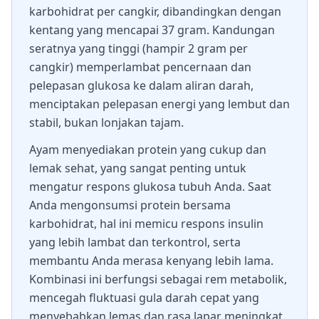
karbohidrat per cangkir, dibandingkan dengan
kentang yang mencapai 37 gram. Kandungan
seratnya yang tinggi (hampir 2 gram per
cangkir) memperlambat pencernaan dan
pelepasan glukosa ke dalam aliran darah,
menciptakan pelepasan energi yang lembut dan
stabil, bukan lonjakan tajam.
Ayam menyediakan protein yang cukup dan
lemak sehat, yang sangat penting untuk
mengatur respons glukosa tubuh Anda. Saat
Anda mengonsumsi protein bersama
karbohidrat, hal ini memicu respons insulin
yang lebih lambat dan terkontrol, serta
membantu Anda merasa kenyang lebih lama.
Kombinasi ini berfungsi sebagai rem metabolik,
mencegah fluktuasi gula darah cepat yang
menyebabkan lemas dan rasa lapar meningkat.