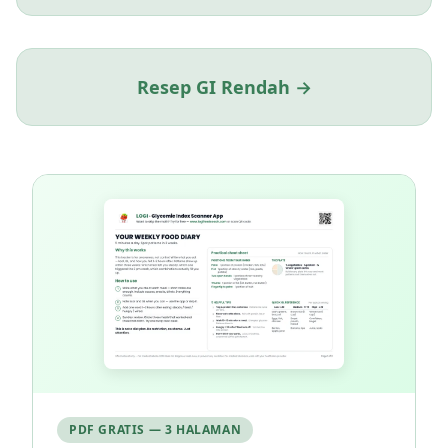
Resep GI Rendah →
PDF GRATIS — 3 HALAMAN