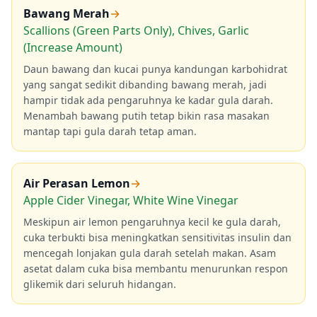
Bawang Merah
→
Scallions (Green Parts Only), Chives, Garlic
(Increase Amount)
Daun bawang dan kucai punya kandungan karbohidrat
yang sangat sedikit dibanding bawang merah, jadi
hampir tidak ada pengaruhnya ke kadar gula darah.
Menambah bawang putih tetap bikin rasa masakan
mantap tapi gula darah tetap aman.
Air Perasan Lemon
→
Apple Cider Vinegar, White Wine Vinegar
Meskipun air lemon pengaruhnya kecil ke gula darah,
cuka terbukti bisa meningkatkan sensitivitas insulin dan
mencegah lonjakan gula darah setelah makan. Asam
asetat dalam cuka bisa membantu menurunkan respon
glikemik dari seluruh hidangan.