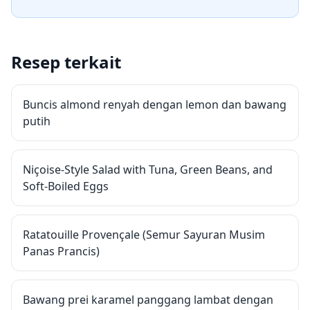
Resep terkait
Buncis almond renyah dengan lemon dan bawang
putih
Niçoise-Style Salad with Tuna, Green Beans, and
Soft-Boiled Eggs
Ratatouille Provençale (Semur Sayuran Musim
Panas Prancis)
Bawang prei karamel panggang lambat dengan