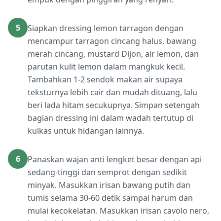
5
Siapkan dressing lemon tarragon dengan
mencampur tarragon cincang halus, bawang
merah cincang, mustard Dijon, air lemon, dan
parutan kulit lemon dalam mangkuk kecil.
Tambahkan 1-2 sendok makan air supaya
teksturnya lebih cair dan mudah dituang, lalu
beri lada hitam secukupnya. Simpan setengah
bagian dressing ini dalam wadah tertutup di
kulkas untuk hidangan lainnya.
6
Panaskan wajan anti lengket besar dengan api
sedang-tinggi dan semprot dengan sedikit
minyak. Masukkan irisan bawang putih dan
tumis selama 30-60 detik sampai harum dan
mulai kecokelatan. Masukkan irisan cavolo nero,