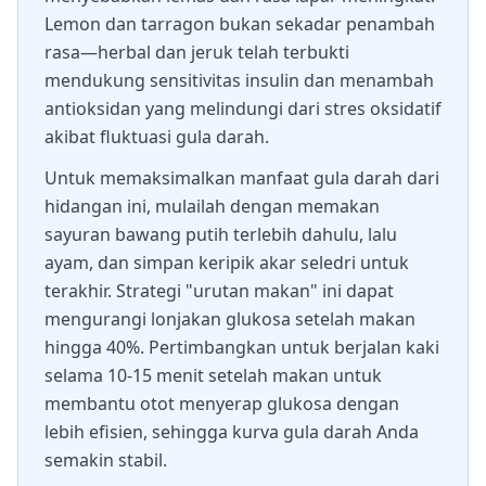
Lemon dan tarragon bukan sekadar penambah
rasa—herbal dan jeruk telah terbukti
mendukung sensitivitas insulin dan menambah
antioksidan yang melindungi dari stres oksidatif
akibat fluktuasi gula darah.
Untuk memaksimalkan manfaat gula darah dari
hidangan ini, mulailah dengan memakan
sayuran bawang putih terlebih dahulu, lalu
ayam, dan simpan keripik akar seledri untuk
terakhir. Strategi "urutan makan" ini dapat
mengurangi lonjakan glukosa setelah makan
hingga 40%. Pertimbangkan untuk berjalan kaki
selama 10-15 menit setelah makan untuk
membantu otot menyerap glukosa dengan
lebih efisien, sehingga kurva gula darah Anda
semakin stabil.