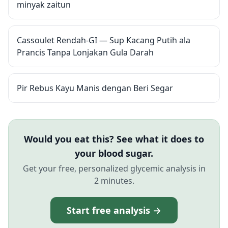
minyak zaitun
Cassoulet Rendah-GI — Sup Kacang Putih ala
Prancis Tanpa Lonjakan Gula Darah
Pir Rebus Kayu Manis dengan Beri Segar
Would you eat this? See what it does to
your blood sugar.
Get your free, personalized glycemic analysis in
2 minutes.
Start free analysis →