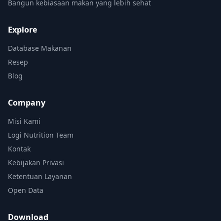
Bangun kebiasaan makan yang lebih sehat
Explore
Database Makanan
Resep
Blog
Company
Misi Kami
Logi Nutrition Team
Kontak
Kebijakan Privasi
Ketentuan Layanan
Open Data
Download