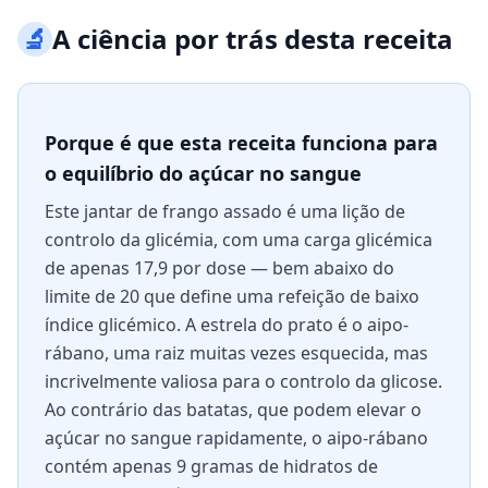
🔬
A ciência por trás desta receita
Porque é que esta receita funciona para
o equilíbrio do açúcar no sangue
Este jantar de frango assado é uma lição de
controlo da glicémia, com uma carga glicémica
de apenas 17,9 por dose — bem abaixo do
limite de 20 que define uma refeição de baixo
índice glicémico. A estrela do prato é o aipo-
rábano, uma raiz muitas vezes esquecida, mas
incrivelmente valiosa para o controlo da glicose.
Ao contrário das batatas, que podem elevar o
açúcar no sangue rapidamente, o aipo-rábano
contém apenas 9 gramas de hidratos de