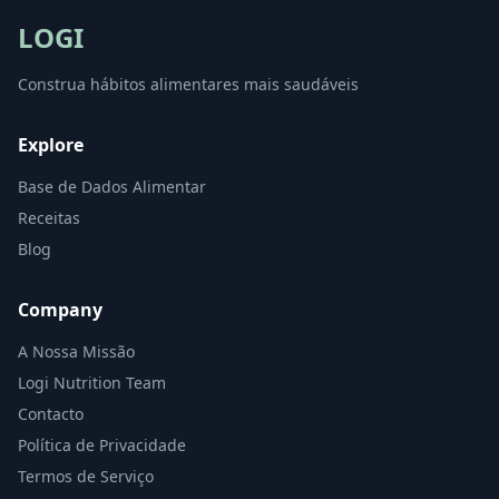
LOGI
Construa hábitos alimentares mais saudáveis
Explore
Base de Dados Alimentar
Receitas
Blog
Company
A Nossa Missão
Logi Nutrition Team
Contacto
Política de Privacidade
Termos de Serviço