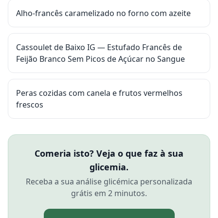
Alho-francês caramelizado no forno com azeite
Cassoulet de Baixo IG — Estufado Francês de
Feijão Branco Sem Picos de Açúcar no Sangue
Peras cozidas com canela e frutos vermelhos
frescos
Comeria isto? Veja o que faz à sua
glicemia.
Receba a sua análise glicémica personalizada
grátis em 2 minutos.