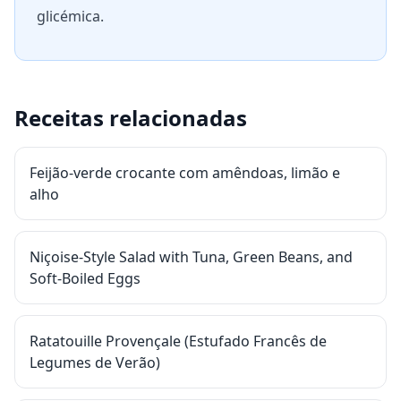
glicémica.
Receitas relacionadas
Feijão-verde crocante com amêndoas, limão e
alho
Niçoise-Style Salad with Tuna, Green Beans, and
Soft-Boiled Eggs
Ratatouille Provençale (Estufado Francês de
Legumes de Verão)