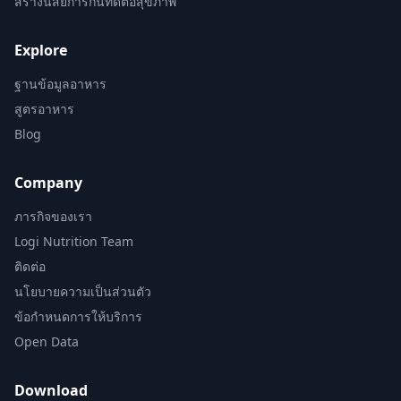
สร้างนิสัยการกินที่ดีต่อสุขภาพ
Explore
ฐานข้อมูลอาหาร
สูตรอาหาร
Blog
Company
ภารกิจของเรา
Logi Nutrition Team
ติดต่อ
นโยบายความเป็นส่วนตัว
ข้อกำหนดการให้บริการ
Open Data
Download