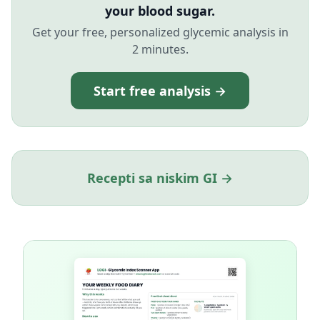
your blood sugar.
Get your free, personalized glycemic analysis in
2 minutes.
Start free analysis →
Recepti sa niskim GI →