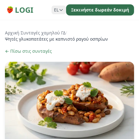
LOGI
EL
Ξεκινήστε δωρεάν δοκιμή
Αρχική
/
Συνταγές χαμηλού ΓΔ
/
Ψητές γλυκοπατάτες με καπνιστό ραγού οσπρίων
← Πίσω στις συνταγές