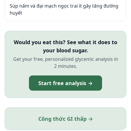
Súp nấm và đại mạch ngọc trai ít gây tăng đường
huyết
Would you eat this? See what it does to
your blood sugar.
Get your free, personalized glycemic analysis in
2 minutes.
Start free analysis →
Công thức GI thấp →