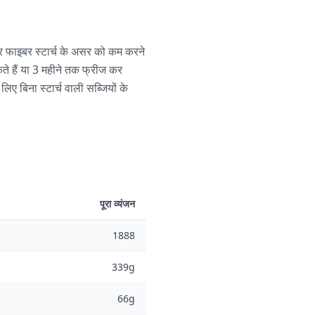
 और फाइबर स्टार्च के असर को कम करने
ते हैं या 3 महीने तक फ्रीज कर
िए बिना स्टार्च वाली सब्जियों के
पूरा व्यंजन
1888
339g
66g