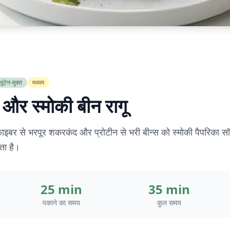
्लूटेन-मुक्त
मध्यम
 और स्मोकी बीन रागू
ाइबर से भरपूर शकरकंद और प्रोटीन से भरी बीन्स को स्मोकी पैपरिका 
ता है।
25 min
35 min
पकाने का समय
कुल समय