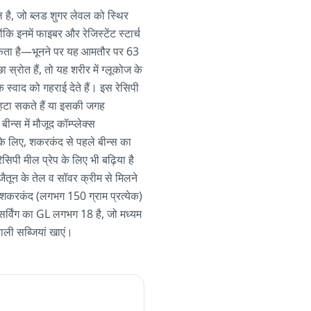
ल है, जो ब्लड शुगर लेवल को स्थिर
ि इनमें फाइबर और रेजिस्टेंट स्टार्च
 सकता है—भूनने पर यह आमतौर पर 63
्रोत हैं, तो यह शरीर में ग्लूकोज के
स्वाद को गहराई देते हैं। इस रेसिपी
ह हटा सकते हैं या इसकी जगह
स में मौजूद कॉम्प्लेक्स
ंट के लिए, शकरकंद से पहले बीन्स का
सिपी मील प्रेप के लिए भी बढ़िया है
जैतून के तेल व सॉवर क्रीम से मिलने
टे शकरकंद (लगभग 150 ग्राम प्रत्येक)
 सर्विंग का GL लगभग 18 है, जो मध्यम
ाली सब्जियां खाएं।