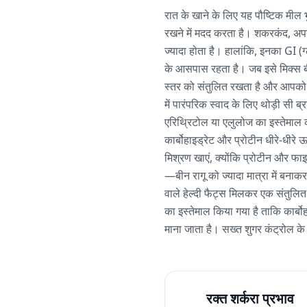
रात के खाने के लिए यह पौष्टिक मील 
रखने में मदद करता है। शकरकंद, अपने 
ज्यादा होता है। हालांकि, इनका GI 
के आसपास रहता है। जब इसे मिक्स बीन
स्तर को संतुलित रखता है और आपको लं
में पारंपरिक स्वाद के लिए थोड़ी सी 
एरिथ्रिटोल या एलुलोज का इस्तेमाल क
कार्बोहाइड्रेट और प्रोटीन धीरे-धीरे 
मिश्रण खाएं, क्योंकि प्रोटीन और फाइ
—बीन रागू को ज्यादा मात्रा में बनाक
वाले हेल्दी फैट्स मिलकर एक संतुलित
का इस्तेमाल किया गया है ताकि कार्बो
माना जाता है। सख्त शुगर कंट्रोल के
रक्त शर्करा प्रभाव