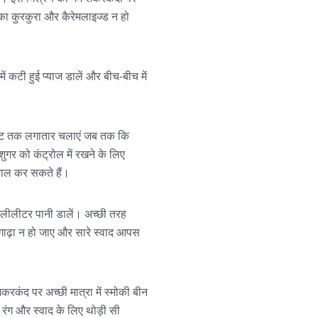
िलका कुरकुरा और कैरेमलाइज्ड न हो
ं कटी हुई प्याज डालें और बीच-बीच में
 मिनट तक लगातार चलाएं जब तक कि
गर को कंट्रोल में रखने के लिए
ेमाल कर सकते हैं।
मिलीलीटर पानी डालें। अच्छी तरह
गाढ़ा न हो जाए और सारे स्वाद आपस
करकंद पर अच्छी मात्रा में स्मोकी बीन
रंग और स्वाद के लिए थोड़ी सी