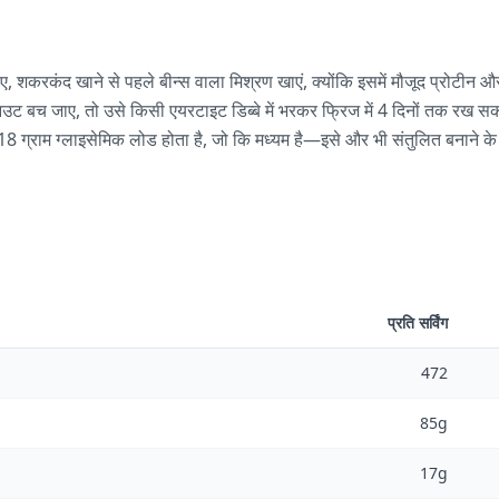
ए, शकरकंद खाने से पहले बीन्स वाला मिश्रण खाएं, क्योंकि इसमें मौजूद प्रोटीन
आउट बच जाए, तो उसे किसी एयरटाइट डिब्बे में भरकर फ्रिज में 4 दिनों तक रख सक
 18 ग्राम ग्लाइसेमिक लोड होता है, जो कि मध्यम है—इसे और भी संतुलित बनाने के ल
प्रति सर्विंग
472
85g
17g