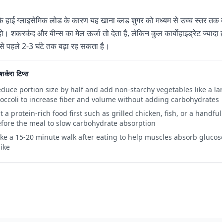
े हाई ग्लाइसेमिक लोड के कारण यह खाना ब्लड शुगर को मध्यम से उच्च स्तर तक
ो। शकरकंद और बीन्स का मेल ऊर्जा तो देता है, लेकिन कुल कार्बोहाइड्रेट ज्यादा
 से पहले 2-3 घंटे तक बढ़ा रह सकता है।
शर्करा टिप्स
duce portion size by half and add non-starchy vegetables like a la
occoli to increase fiber and volume without adding carbohydrates
t a protein-rich food first such as grilled chicken, fish, or a handf
fore the meal to slow carbohydrate absorption
ke a 15-20 minute walk after eating to help muscles absorb gluco
ike