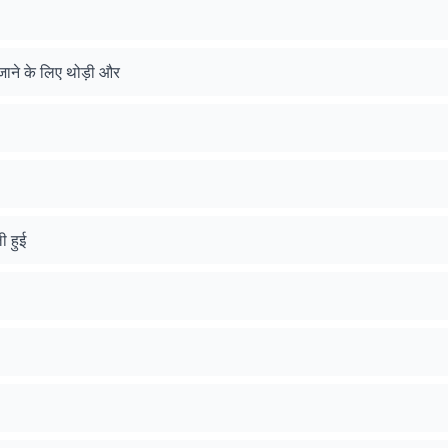
जाने के लिए थोड़ी और
ी हुई