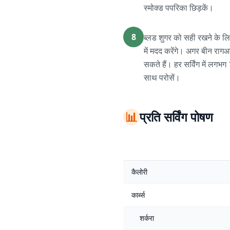
स्मोक्ड पपरिका छिड़कें।
8
ब्लड शुगर को सही रखने के लि
में मदद करेंगे। अगर बीन राग
सकते हैं। हर सर्विंग में लगभग
साथ परोसें।
📊
प्रति सर्विंग पोषण
कैलोरी
कार्ब्स
शर्करा