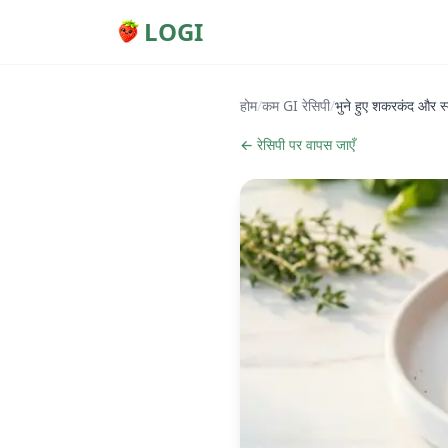
LOGI
होम
/
कम GI रेसिपी
/
भुने हुए शकरकंद और स्
← रेसिपी पर वापस जाएँ