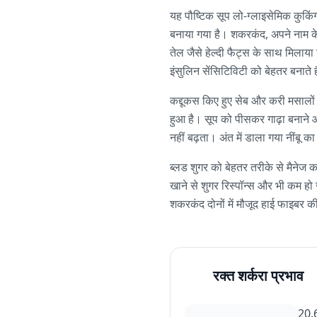
यह पौष्टिक सूप लो-ग्लाइसेमिक कुकि
बनाया गया है। शकरकंद, अपने नाम के
तेल जैसे हेल्दी फैट्स के साथ मिलाय
इंसुलिन सेंसिटिविटी को बेहतर बनाते ह
कद्दूकस किए हुए सेब और करी मसालों 
हुआ है। सूप को पीसकर गाढ़ा बनाने औ
नहीं बढ़ता। अंत में डाला गया नींबू क
ब्लड शुगर को बेहतर तरीके से मैनेज 
खाने से शुगर रिस्पॉन्स और भी कम हो 
शकरकंद दोनों में मौजूद हाई फाइबर 
रक्त शर्करा प्रभाव
20.6