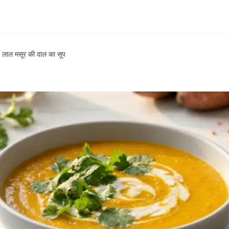
लाल मसूर की दाल का सूप