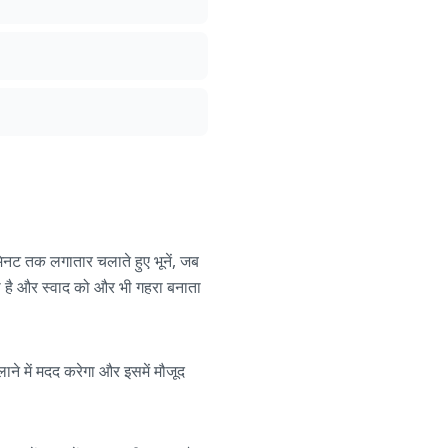
मिनट तक लगातार चलाते हुए भूनें, जब
ता है और स्वाद को और भी गहरा बनाता
ैलाने में मदद करेगा और इसमें मौजूद