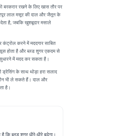
द को बरकरार रखने के लिए खास तौर पर
रपूर लाल मसूर की दाल और जैतून के
देता है, जबकि खुशबूदार मसाले
र कंट्रोल करने में मददगार साबित
हसूस होता है और ब्लड शुगर एकदम से
 सुधारने में मदद कर सकता है।
ी ड्रेसिंग के साथ थोड़ा हरा सलाद
ोटीन भी ले सकते हैं। दाल और
ता है।
कि ब्लड शुगर धीरे-धीरे बढ़ेगा।