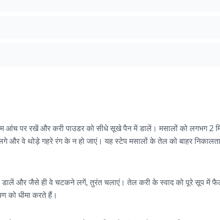
्यम आंच पर रखें और करी पाउडर को सीधे सूखे पैन में डालें। मसालों को लगभग 2 
लगे और वे थोड़े गहरे रंग के न हो जाएं। यह स्टेप मसालों के तेल को बाहर निकाल
ेल डालें और जैसे ही वे चटकने लगें, तुरंत चलाएं। तेल करी के स्वाद को पूरे सूप में फ
षण को धीमा करते हैं।