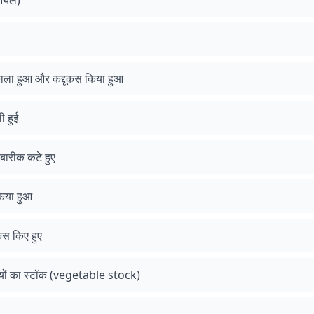
 ऑयल)
काला हुआ और कद्दूकस किया हुआ
ी हुई
 बारीक कटे हुए
किया हुआ
कस किए हुए
यों का स्टॉक (vegetable stock)