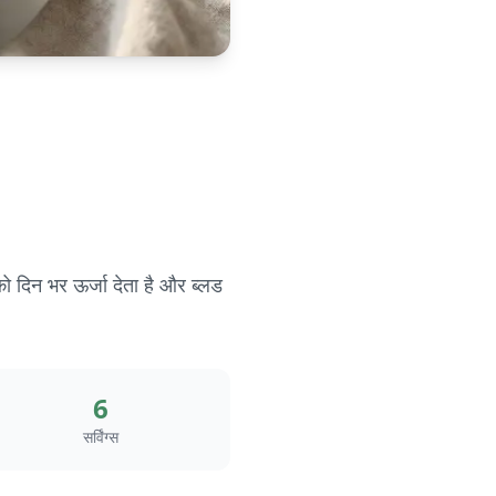
 दिन भर ऊर्जा देता है और ब्लड
6
सर्विंग्स