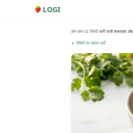
LOGI
होम
/
कम GI रेसिपी
/
करी वाली शकरकंद और 
← रेसिपी पर वापस जाएँ