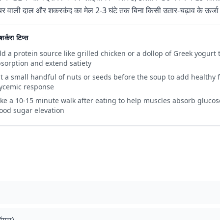
र वाली दाल और शकरकंद का मेल 2-3 घंटे तक बिना किसी उतार-चढ़ाव के ऊर्जा 
शर्करा टिप्स
d a protein source like grilled chicken or a dollop of Greek yogurt 
sorption and extend satiety
t a small handful of nuts or seeds before the soup to add healthy fa
ycemic response
ke a 10-15 minute walk after eating to help muscles absorb gluco
ood sugar elevation