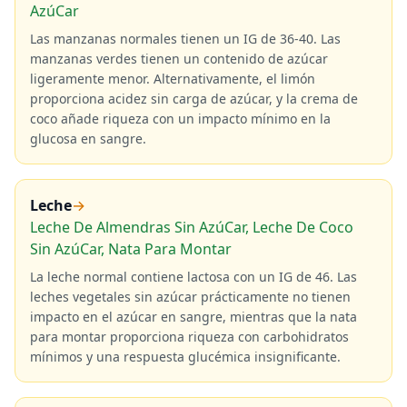
AzúCar
Las manzanas normales tienen un IG de 36-40. Las
manzanas verdes tienen un contenido de azúcar
ligeramente menor. Alternativamente, el limón
proporciona acidez sin carga de azúcar, y la crema de
coco añade riqueza con un impacto mínimo en la
glucosa en sangre.
Leche
→
Leche De Almendras Sin AzúCar, Leche De Coco
Sin AzúCar, Nata Para Montar
La leche normal contiene lactosa con un IG de 46. Las
leches vegetales sin azúcar prácticamente no tienen
impacto en el azúcar en sangre, mientras que la nata
para montar proporciona riqueza con carbohidratos
mínimos y una respuesta glucémica insignificante.