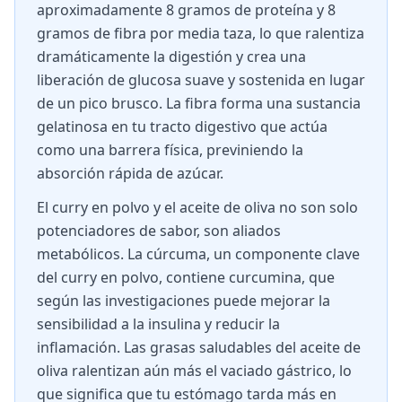
aproximadamente 8 gramos de proteína y 8
gramos de fibra por media taza, lo que ralentiza
dramáticamente la digestión y crea una
liberación de glucosa suave y sostenida en lugar
de un pico brusco. La fibra forma una sustancia
gelatinosa en tu tracto digestivo que actúa
como una barrera física, previniendo la
absorción rápida de azúcar.
El curry en polvo y el aceite de oliva no son solo
potenciadores de sabor, son aliados
metabólicos. La cúrcuma, un componente clave
del curry en polvo, contiene curcumina, que
según las investigaciones puede mejorar la
sensibilidad a la insulina y reducir la
inflamación. Las grasas saludables del aceite de
oliva ralentizan aún más el vaciado gástrico, lo
que significa que tu estómago tarda más en