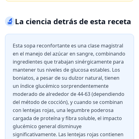
🔬
La ciencia detrás de esta receta
Esta sopa reconfortante es una clase magistral
en el manejo del azúcar en sangre, combinando
ingredientes que trabajan sinérgicamente para
mantener tus niveles de glucosa estables. Los
boniatos, a pesar de su dulzor natural, tienen
un índice glucémico sorprendentemente
moderado de alrededor de 44-63 (dependiendo
del método de cocción), y cuando se combinan
con lentejas rojas, una legumbre poderosa
cargada de proteína y fibra soluble, el impacto
glucémico general disminuye
significativamente. Las lentejas rojas contienen