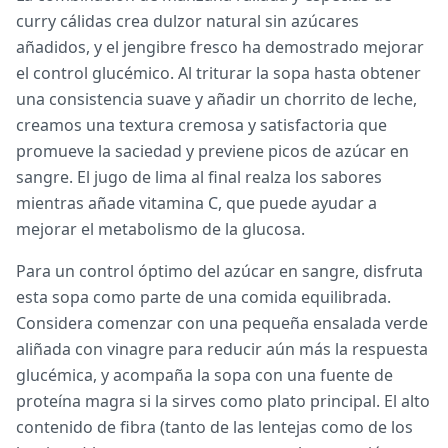
curry cálidas crea dulzor natural sin azúcares
añadidos, y el jengibre fresco ha demostrado mejorar
el control glucémico. Al triturar la sopa hasta obtener
una consistencia suave y añadir un chorrito de leche,
creamos una textura cremosa y satisfactoria que
promueve la saciedad y previene picos de azúcar en
sangre. El jugo de lima al final realza los sabores
mientras añade vitamina C, que puede ayudar a
mejorar el metabolismo de la glucosa.
Para un control óptimo del azúcar en sangre, disfruta
esta sopa como parte de una comida equilibrada.
Considera comenzar con una pequeña ensalada verde
aliñada con vinagre para reducir aún más la respuesta
glucémica, y acompaña la sopa con una fuente de
proteína magra si la sirves como plato principal. El alto
contenido de fibra (tanto de las lentejas como de los