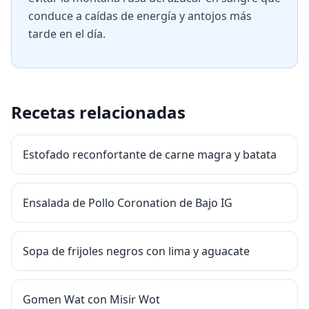
conduce a caídas de energía y antojos más
tarde en el día.
Recetas relacionadas
Estofado reconfortante de carne magra y batata
Ensalada de Pollo Coronation de Bajo IG
Sopa de frijoles negros con lima y aguacate
Gomen Wat con Misir Wot