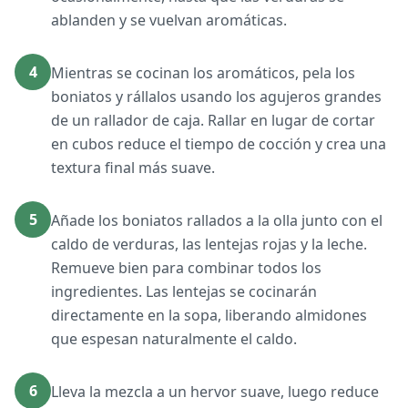
ablanden y se vuelvan aromáticas.
4
Mientras se cocinan los aromáticos, pela los
boniatos y rállalos usando los agujeros grandes
de un rallador de caja. Rallar en lugar de cortar
en cubos reduce el tiempo de cocción y crea una
textura final más suave.
5
Añade los boniatos rallados a la olla junto con el
caldo de verduras, las lentejas rojas y la leche.
Remueve bien para combinar todos los
ingredientes. Las lentejas se cocinarán
directamente en la sopa, liberando almidones
que espesan naturalmente el caldo.
6
Lleva la mezcla a un hervor suave, luego reduce