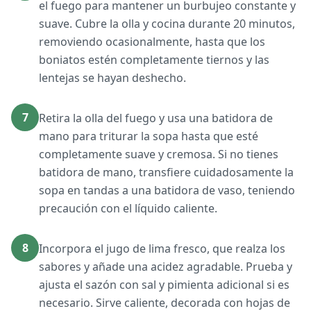
el fuego para mantener un burbujeo constante y
suave. Cubre la olla y cocina durante 20 minutos,
removiendo ocasionalmente, hasta que los
boniatos estén completamente tiernos y las
lentejas se hayan deshecho.
7
Retira la olla del fuego y usa una batidora de
mano para triturar la sopa hasta que esté
completamente suave y cremosa. Si no tienes
batidora de mano, transfiere cuidadosamente la
sopa en tandas a una batidora de vaso, teniendo
precaución con el líquido caliente.
8
Incorpora el jugo de lima fresco, que realza los
sabores y añade una acidez agradable. Prueba y
ajusta el sazón con sal y pimienta adicional si es
necesario. Sirve caliente, decorada con hojas de