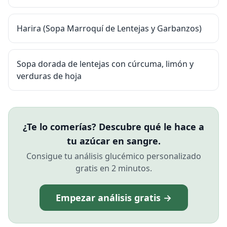
Harira (Sopa Marroquí de Lentejas y Garbanzos)
Sopa dorada de lentejas con cúrcuma, limón y
verduras de hoja
¿Te lo comerías? Descubre qué le hace a
tu azúcar en sangre.
Consigue tu análisis glucémico personalizado
gratis en 2 minutos.
Empezar análisis gratis →