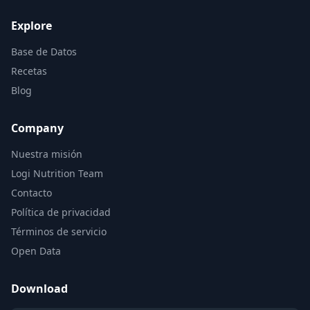
Explore
Base de Datos
Recetas
Blog
Company
Nuestra misión
Logi Nutrition Team
Contacto
Política de privacidad
Términos de servicio
Open Data
Download