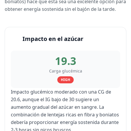
boniatos) hace que esta sea una excelente opción para
obtener energía sostenida sin el bajón de la tarde.
Impacto en el azúcar
19.3
Carga glucémica
HIGH
Impacto glucémico moderado con una CG de
20.6, aunque el IG bajo de 30 sugiere un
aumento gradual del azúcar en sangre. La
combinación de lentejas ricas en fibra y boniatos
debería proporcionar energía sostenida durante
2-3 horas sin picos bruscos.