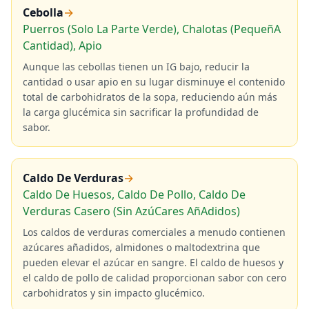
Cebolla
→
Puerros (Solo La Parte Verde), Chalotas (PequeñA
Cantidad), Apio
Aunque las cebollas tienen un IG bajo, reducir la
cantidad o usar apio en su lugar disminuye el contenido
total de carbohidratos de la sopa, reduciendo aún más
la carga glucémica sin sacrificar la profundidad de
sabor.
Caldo De Verduras
→
Caldo De Huesos, Caldo De Pollo, Caldo De
Verduras Casero (Sin AzúCares AñAdidos)
Los caldos de verduras comerciales a menudo contienen
azúcares añadidos, almidones o maltodextrina que
pueden elevar el azúcar en sangre. El caldo de huesos y
el caldo de pollo de calidad proporcionan sabor con cero
carbohidratos y sin impacto glucémico.