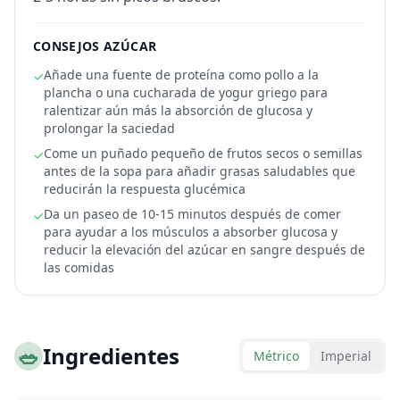
CONSEJOS AZÚCAR
Añade una fuente de proteína como pollo a la
✓
plancha o una cucharada de yogur griego para
ralentizar aún más la absorción de glucosa y
prolongar la saciedad
Come un puñado pequeño de frutos secos o semillas
✓
antes de la sopa para añadir grasas saludables que
reducirán la respuesta glucémica
Da un paseo de 10-15 minutos después de comer
✓
para ayudar a los músculos a absorber glucosa y
reducir la elevación del azúcar en sangre después de
las comidas
🥗
Ingredientes
Métrico
Imperial