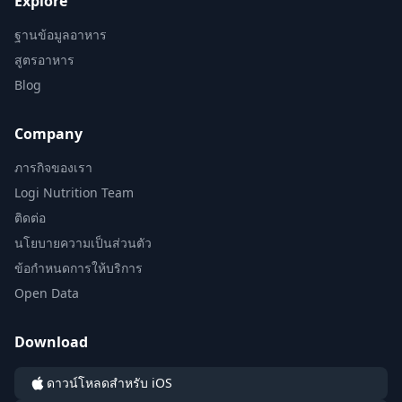
Explore
ฐานข้อมูลอาหาร
สูตรอาหาร
Blog
Company
ภารกิจของเรา
Logi Nutrition Team
ติดต่อ
นโยบายความเป็นส่วนตัว
ข้อกำหนดการให้บริการ
Open Data
Download
ดาวน์โหลดสำหรับ iOS