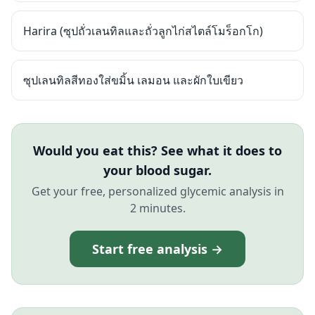
Harira (ซุปถั่วเลนทิลและถั่วลูกไก่สไตล์โมร็อกโก)
ซุปเลนทิลสีทองใส่ขมิ้น เลมอน และผักใบเขียว
Would you eat this? See what it does to
your blood sugar.
Get your free, personalized glycemic analysis in
2 minutes.
Start free analysis →