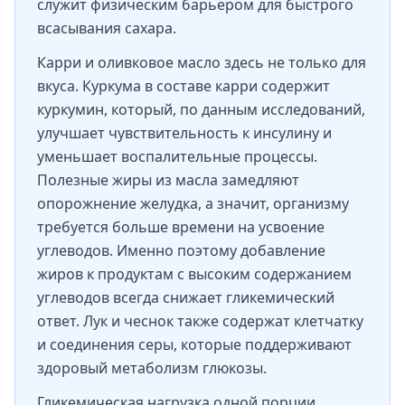
служит физическим барьером для быстрого
всасывания сахара.
Карри и оливковое масло здесь не только для
вкуса. Куркума в составе карри содержит
куркумин, который, по данным исследований,
улучшает чувствительность к инсулину и
уменьшает воспалительные процессы.
Полезные жиры из масла замедляют
опорожнение желудка, а значит, организму
требуется больше времени на усвоение
углеводов. Именно поэтому добавление
жиров к продуктам с высоким содержанием
углеводов всегда снижает гликемический
ответ. Лук и чеснок также содержат клетчатку
и соединения серы, которые поддерживают
здоровый метаболизм глюкозы.
Гликемическая нагрузка одной порции