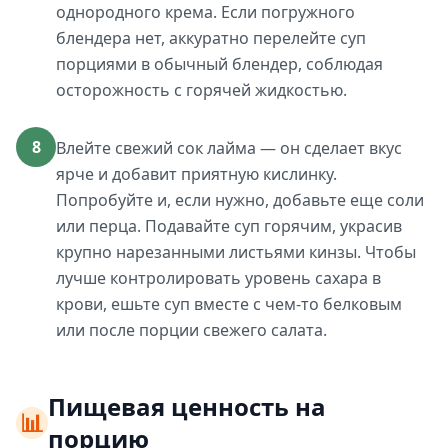
однородного крема. Если погружного
блендера нет, аккуратно перелейте суп
порциями в обычный блендер, соблюдая
осторожность с горячей жидкостью.
8
Влейте свежий сок лайма — он сделает вкус
ярче и добавит приятную кислинку.
Попробуйте и, если нужно, добавьте еще соли
или перца. Подавайте суп горячим, украсив
крупно нарезанными листьями кинзы. Чтобы
лучше контролировать уровень сахара в
крови, ешьте суп вместе с чем-то белковым
или после порции свежего салата.
Пищевая ценность на
📊
порцию