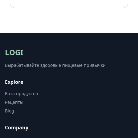
LOGI
Вырабатывайте здоровые пищевые привычки
Explore
База продуктов
Рецепты
Blog
Company