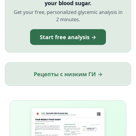
your blood sugar.
Get your free, personalized glycemic analysis in
2 minutes.
Start free analysis →
Рецепты с низким ГИ →