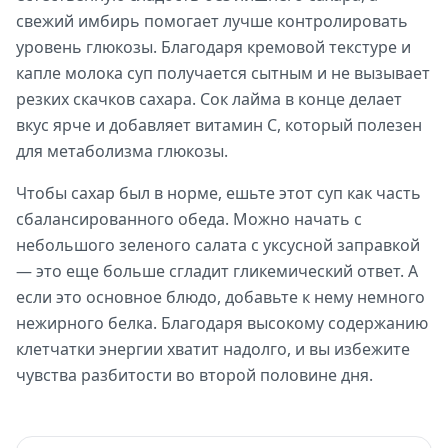
свежий имбирь помогает лучше контролировать
уровень глюкозы. Благодаря кремовой текстуре и
капле молока суп получается сытным и не вызывает
резких скачков сахара. Сок лайма в конце делает
вкус ярче и добавляет витамин С, который полезен
для метаболизма глюкозы.
Чтобы сахар был в норме, ешьте этот суп как часть
сбалансированного обеда. Можно начать с
небольшого зеленого салата с уксусной заправкой
— это еще больше сгладит гликемический ответ. А
если это основное блюдо, добавьте к нему немного
нежирного белка. Благодаря высокому содержанию
клетчатки энергии хватит надолго, и вы избежите
чувства разбитости во второй половине дня.