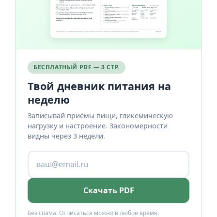
БЕСПЛАТНЫЙ PDF — 3 СТР.
Твой дневник питания на
неделю
Записывай приёмы пищи, гликемическую
нагрузку и настроение. Закономерности
видны через 3 недели.
Скачать PDF
Без спама. Отписаться можно в любое время.