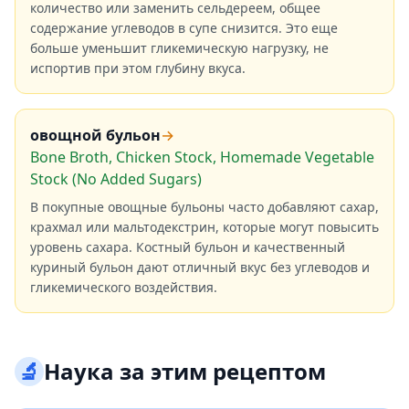
количество или заменить сельдереем, общее
содержание углеводов в супе снизится. Это еще
больше уменьшит гликемическую нагрузку, не
испортив при этом глубину вкуса.
овощной бульон
→
Bone Broth, Chicken Stock, Homemade Vegetable
Stock (No Added Sugars)
В покупные овощные бульоны часто добавляют сахар,
крахмал или мальтодекстрин, которые могут повысить
уровень сахара. Костный бульон и качественный
куриный бульон дают отличный вкус без углеводов и
гликемического воздействия.
🔬
Наука за этим рецептом