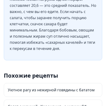
составляет 20,6 — это средний показатель. Но
важно, с чем вы его едите. Если начать с
салата, чтобы заранее получить порцию
клетчатки, скачок сахара будет
минимальным. Благодаря бобовым, овощам
и полезным жирам суп отлично насыщает,
помогая избежать «сахарных качелей» и тяги
к перекусам в течение дня.
Похожие рецепты
Уютное рагу из нежирной говядины с бататом