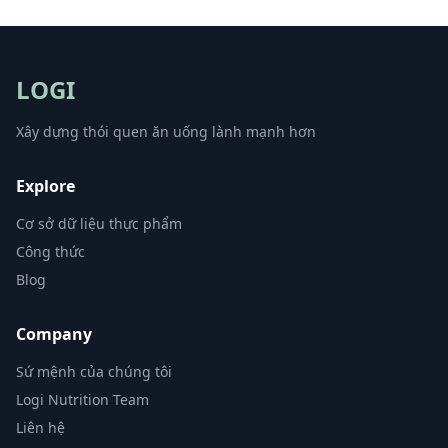
LOGI
Xây dựng thói quen ăn uống lành mạnh hơn
Explore
Cơ sở dữ liệu thực phẩm
Công thức
Blog
Company
Sứ mệnh của chúng tôi
Logi Nutrition Team
Liên hệ