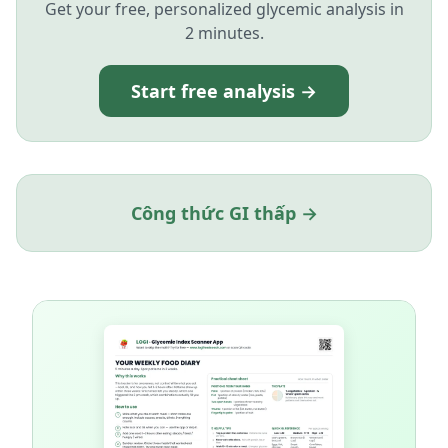
Get your free, personalized glycemic analysis in
2 minutes.
Start free analysis →
Công thức GI thấp →