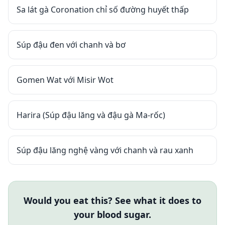
Sa lát gà Coronation chỉ số đường huyết thấp
Súp đậu đen với chanh và bơ
Gomen Wat với Misir Wot
Harira (Súp đậu lăng và đậu gà Ma-rốc)
Súp đậu lăng nghệ vàng với chanh và rau xanh
Would you eat this? See what it does to
your blood sugar.