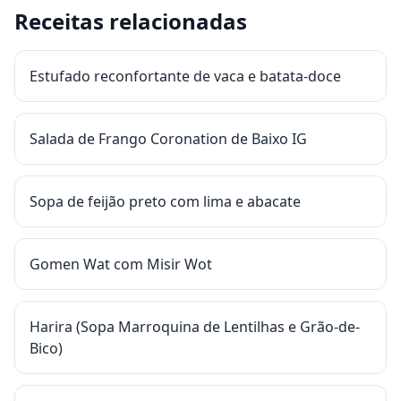
Receitas relacionadas
Estufado reconfortante de vaca e batata-doce
Salada de Frango Coronation de Baixo IG
Sopa de feijão preto com lima e abacate
Gomen Wat com Misir Wot
Harira (Sopa Marroquina de Lentilhas e Grão-de-
Bico)