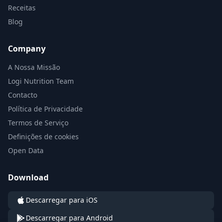
Receitas
Blog
Company
A Nossa Missão
Logi Nutrition Team
Contacto
Política de Privacidade
Termos de Serviço
Definições de cookies
Open Data
Download
Descarregar para iOS
Descarregar para Android