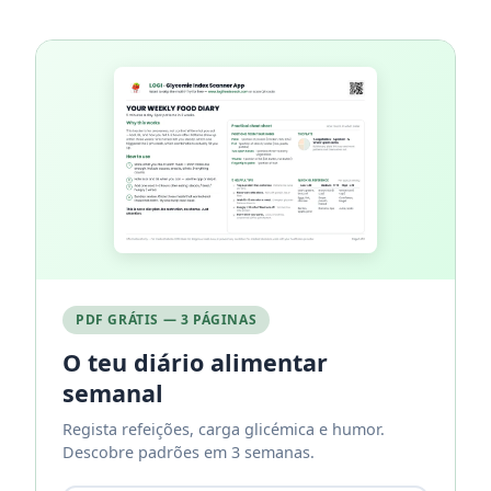
PDF GRÁTIS — 3 PÁGINAS
O teu diário alimentar
semanal
Regista refeições, carga glicémica e humor.
Descobre padrões em 3 semanas.