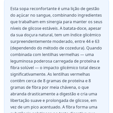
Esta sopa reconfortante é uma lição de gestão
do açúcar no sangue, combinando ingredientes
que trabalham em sinergia para manter os seus
níveis de glicose estáveis. A batata-doce, apesar
da sua doçura natural, tem um índice glicémico
surpreendentemente moderado, entre 44 e 63
(dependendo do método de cozedura). Quando
combinada com lentilhas vermelhas — uma
leguminosa poderosa carregada de proteína e
fibra solúvel — o impacto glicémico total desce
significativamente. As lentilhas vermelhas
contêm cerca de 8 gramas de proteína e 8
gramas de fibra por meia chávena, o que
abranda drasticamente a digestão e cria uma
libertação suave e prolongada de glicose, em
vez de um pico acentuado. A fibra forma uma