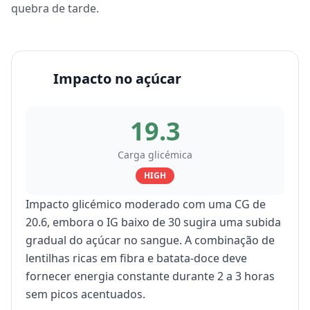
quebra de tarde.
Impacto no açúcar
19.3
Carga glicémica
HIGH
Impacto glicémico moderado com uma CG de
20.6, embora o IG baixo de 30 sugira uma subida
gradual do açúcar no sangue. A combinação de
lentilhas ricas em fibra e batata-doce deve
fornecer energia constante durante 2 a 3 horas
sem picos acentuados.