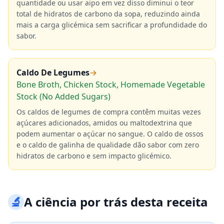
quantidade ou usar aipo em vez disso diminui o teor
total de hidratos de carbono da sopa, reduzindo ainda
mais a carga glicémica sem sacrificar a profundidade do
sabor.
Caldo De Legumes
→
Bone Broth, Chicken Stock, Homemade Vegetable
Stock (No Added Sugars)
Os caldos de legumes de compra contêm muitas vezes
açúcares adicionados, amidos ou maltodextrina que
podem aumentar o açúcar no sangue. O caldo de ossos
e o caldo de galinha de qualidade dão sabor com zero
hidratos de carbono e sem impacto glicémico.
🔬
A ciência por trás desta receita