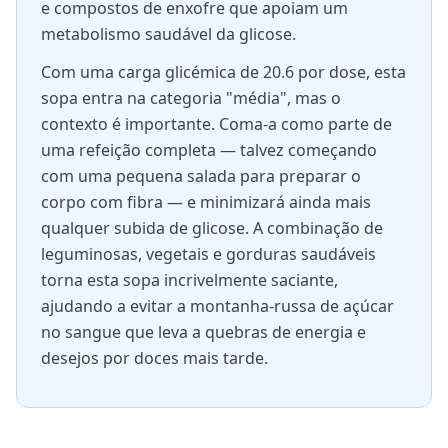
e compostos de enxofre que apoiam um
metabolismo saudável da glicose.
Com uma carga glicémica de 20.6 por dose, esta
sopa entra na categoria "média", mas o
contexto é importante. Coma-a como parte de
uma refeição completa — talvez começando
com uma pequena salada para preparar o
corpo com fibra — e minimizará ainda mais
qualquer subida de glicose. A combinação de
leguminosas, vegetais e gorduras saudáveis
torna esta sopa incrivelmente saciante,
ajudando a evitar a montanha-russa de açúcar
no sangue que leva a quebras de energia e
desejos por doces mais tarde.