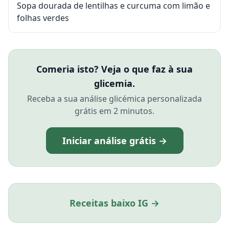
Sopa dourada de lentilhas e curcuma com limão e
folhas verdes
Comeria isto? Veja o que faz à sua
glicemia.
Receba a sua análise glicémica personalizada
grátis em 2 minutos.
Iniciar análise grátis →
Receitas baixo IG →