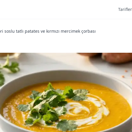
Tarifler
ri soslu tatlı patates ve kırmızı mercimek çorbası