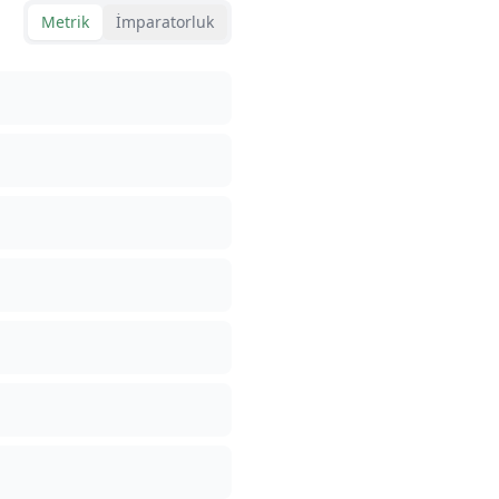
Metrik
İmparatorluk