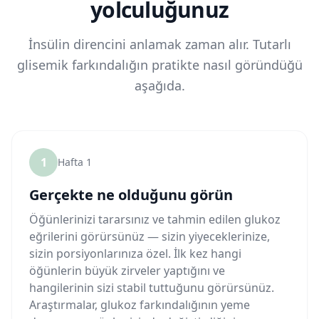
yolculuğunuz
İnsülin direncini anlamak zaman alır. Tutarlı
glisemik farkındalığın pratikte nasıl göründüğü
aşağıda.
1
Hafta 1
Gerçekte ne olduğunu görün
Öğünlerinizi tararsınız ve tahmin edilen glukoz
eğrilerini görürsünüz — sizin yiyeceklerinize,
sizin porsiyonlarınıza özel. İlk kez hangi
öğünlerin büyük zirveler yaptığını ve
hangilerinin sizi stabil tuttuğunu görürsünüz.
Araştırmalar, glukoz farkındalığının yeme