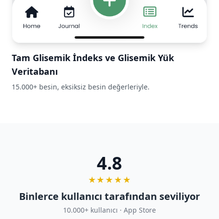
Tam Glisemik İndeks ve Glisemik Yük
Veritabanı
15.000+ besin, eksiksiz besin değerleriyle.
4.8
★★★★★
Binlerce kullanıcı tarafından seviliyor
10.000+ kullanıcı · App Store