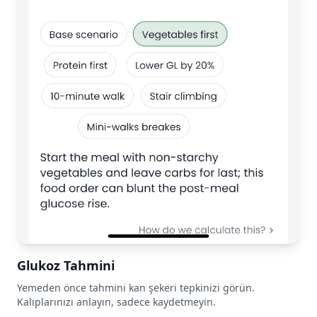
Glukoz Tahmini
Yemeden önce tahmini kan şekeri tepkinizi görün.
Kalıplarınızı anlayın, sadece kaydetmeyin.