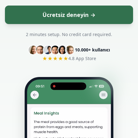
Ücretsiz deneyin →
2 minutes setup. No credit card required.
10.000+ kullanıcı
★★★★★
4.8 App Store