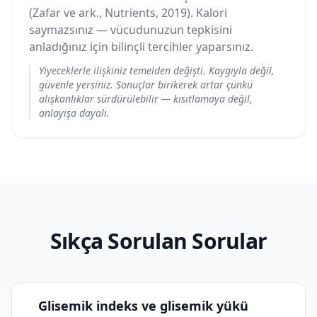
(Zafar ve ark., Nutrients, 2019). Kalori
saymazsınız — vücudunuzun tepkisini
anladığınız için bilinçli tercihler yaparsınız.
Yiyeceklerle ilişkiniz temelden değişti. Kaygıyla değil,
güvenle yersiniz. Sonuçlar birikerek artar çünkü
alışkanlıklar sürdürülebilir — kısıtlamaya değil,
anlayışa dayalı.
Sıkça Sorulan Sorular
Glisemik indeks ve glisemik yükü