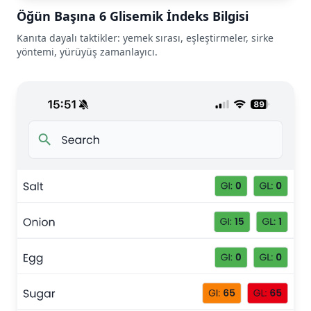
Öğün Başına 6 Glisemik İndeks Bilgisi
Kanıta dayalı taktikler: yemek sırası, eşleştirmeler, sirke
yöntemi, yürüyüş zamanlayıcı.