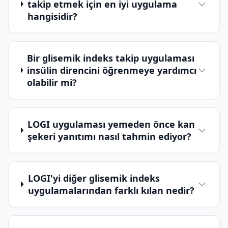
takip etmek için en iyi uygulama
hangisidir?
Bir glisemik indeks takip uygulaması
insülin direncini öğrenmeye yardımcı
olabilir mi?
LOGI uygulaması yemeden önce kan
şekeri yanıtımı nasıl tahmin ediyor?
LOGI'yi diğer glisemik indeks
uygulamalarından farklı kılan nedir?