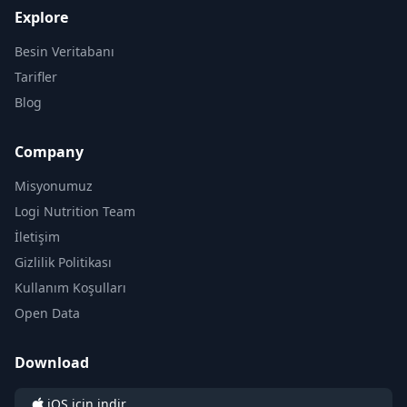
Explore
Besin Veritabanı
Tarifler
Blog
Company
Misyonumuz
Logi Nutrition Team
İletişim
Gizlilik Politikası
Kullanım Koşulları
Open Data
Download
iOS için indir