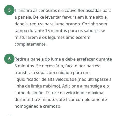
5
Transfira as cenouras e a couve-flor assadas para
a panela. Deixe levantar fervura em lume alto e,
depois, reduza para lume brando. Cozinhe sem
tampa durante 15 minutos para os sabores se
misturarem e os legumes amolecerem
completamente.
6
Retire a panela do lume e deixe arrefecer durante
5 minutos. Se necessário, faça-o por partes:
transfira a sopa com cuidado para um
liquidificador de alta velocidade (não ultrapasse a
linha de limite máximo). Adicione a manteiga e o
sumo de limão. Triture na velocidade máxima
durante 1 a 2 minutos até ficar completamente
homogéneo e cremoso.