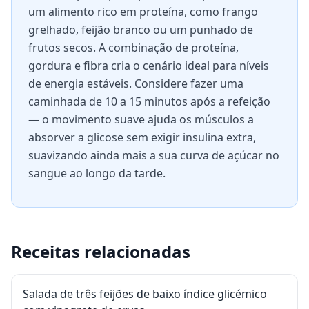
um alimento rico em proteína, como frango
grelhado, feijão branco ou um punhado de
frutos secos. A combinação de proteína,
gordura e fibra cria o cenário ideal para níveis
de energia estáveis. Considere fazer uma
caminhada de 10 a 15 minutos após a refeição
— o movimento suave ajuda os músculos a
absorver a glicose sem exigir insulina extra,
suavizando ainda mais a sua curva de açúcar no
sangue ao longo da tarde.
Receitas relacionadas
Salada de três feijões de baixo índice glicémico