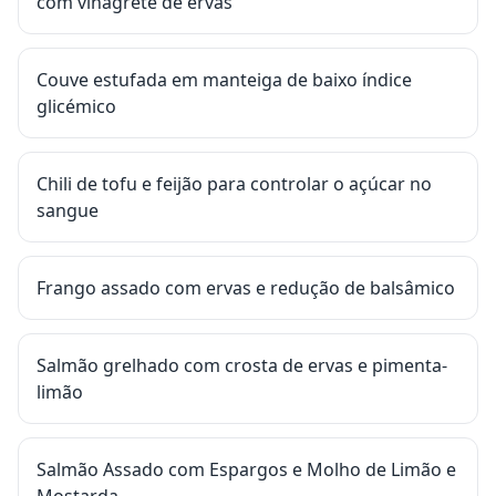
com vinagrete de ervas
Couve estufada em manteiga de baixo índice
glicémico
Chili de tofu e feijão para controlar o açúcar no
sangue
Frango assado com ervas e redução de balsâmico
Salmão grelhado com crosta de ervas e pimenta-
limão
Salmão Assado com Espargos e Molho de Limão e