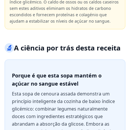
índice glicémico. O caldo de ossos ou os caldos caseiros
sem estes aditivos eliminam os hidratos de carbono
escondidos e fornecem proteínas e colagénio que
ajudam a estabilizar os níveis de açúcar no sangue.
🔬
A ciência por trás desta receita
Porque é que esta sopa mantém o
açúcar no sangue estável
Esta sopa de cenoura assada demonstra um
princípio inteligente da cozinha de baixo índice
glicémico: combinar legumes naturalmente
doces com ingredientes estratégicos que
abrandam a absorção da glicose. Embora as