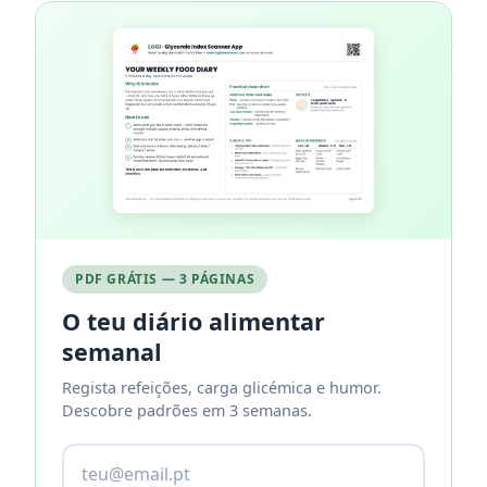
PDF GRÁTIS — 3 PÁGINAS
O teu diário alimentar
semanal
Regista refeições, carga glicémica e humor.
Descobre padrões em 3 semanas.