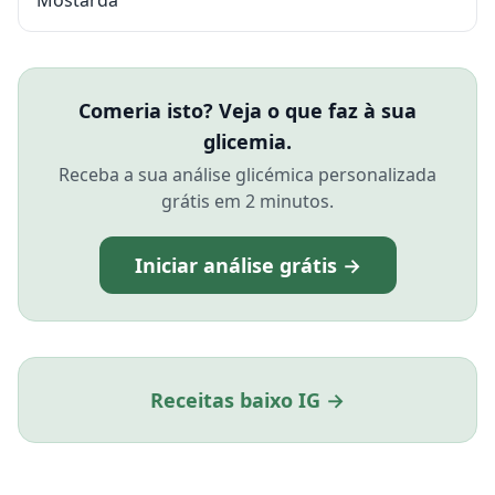
Mostarda
Comeria isto? Veja o que faz à sua
glicemia.
Receba a sua análise glicémica personalizada
grátis em 2 minutos.
Iniciar análise grátis →
Receitas baixo IG →