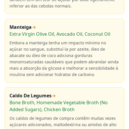
inferior ao das cebolas normais.
Manteiga
→
Extra Virgin Olive Oil, Avocado Oil, Coconut Oil
Embora a manteiga tenha um impacto mínimo no
açúcar no sangue, substituí-la por azeite, óleo de
abacate ou óleo de coco adiciona gorduras
monoinsaturadas saudáveis que podem abrandar ainda
mais a absorção da glicose e melhorar a sensibilidade à
insulina sem adicionar hidratos de carbono.
Caldo De Legumes
→
Bone Broth, Homemade Vegetable Broth (No
Added Sugars), Chicken Broth
Os caldos de legumes de compra contêm muitas vezes
açúcares adicionados, maltodextrina ou amidos de alto