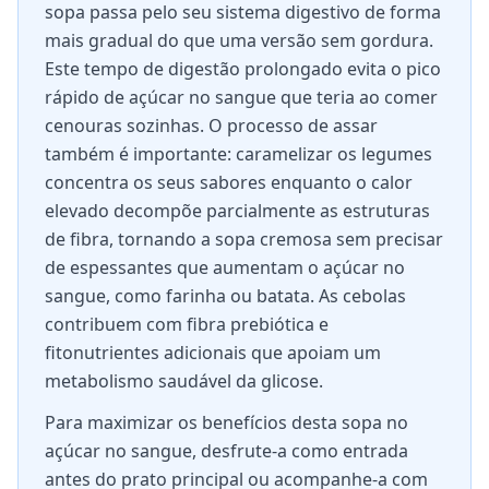
sopa passa pelo seu sistema digestivo de forma
mais gradual do que uma versão sem gordura.
Este tempo de digestão prolongado evita o pico
rápido de açúcar no sangue que teria ao comer
cenouras sozinhas. O processo de assar
também é importante: caramelizar os legumes
concentra os seus sabores enquanto o calor
elevado decompõe parcialmente as estruturas
de fibra, tornando a sopa cremosa sem precisar
de espessantes que aumentam o açúcar no
sangue, como farinha ou batata. As cebolas
contribuem com fibra prebiótica e
fitonutrientes adicionais que apoiam um
metabolismo saudável da glicose.
Para maximizar os benefícios desta sopa no
açúcar no sangue, desfrute-a como entrada
antes do prato principal ou acompanhe-a com