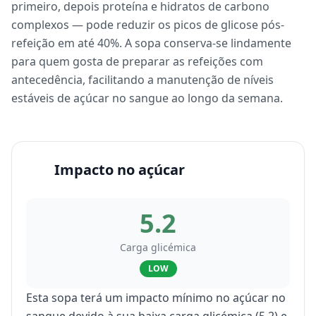
primeiro, depois proteína e hidratos de carbono
complexos — pode reduzir os picos de glicose pós-
refeição em até 40%. A sopa conserva-se lindamente
para quem gosta de preparar as refeições com
antecedência, facilitando a manutenção de níveis
estáveis de açúcar no sangue ao longo da semana.
Impacto no açúcar
5.2
Carga glicémica
LOW
Esta sopa terá um impacto mínimo no açúcar no