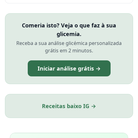
Comeria isto? Veja o que faz à sua
glicemia.
Receba a sua análise glicémica personalizada
grátis em 2 minutos.
Iniciar análise grátis →
Receitas baixo IG →