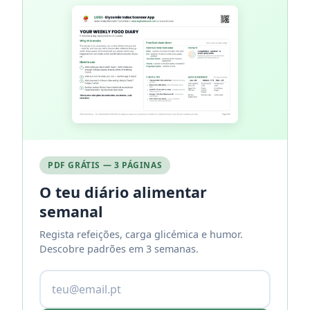
PDF GRÁTIS — 3 PÁGINAS
O teu diário alimentar
semanal
Regista refeições, carga glicémica e humor.
Descobre padrões em 3 semanas.