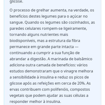
glicose.
O processo de grelhar aumenta, na verdade, os
benefícios destes legumes para o açúcar no
sangue. Quando os legumes são cozinhados, as
paredes celulares rompem-se ligeiramente,
tornando alguns nutrientes mais
biodisponíveis, mas a estrutura da fibra
permanece em grande parte intacta —
continuando a cumprir a sua função de
abrandar a digestão. A marinada de balsâmico
adiciona outra camada de benefícios: vários
estudos demonstraram que o vinagre melhora
a sensibilidade à insulina e reduz os picos de
glicose após as refeições em cerca de 20%. As
ervas contribuem com polifenóis, compostos
vegetais que podem ajudar as suas células a
responder melhor à insulina.