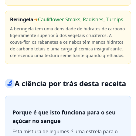
Beringela
→
Cauliflower Steaks, Radishes, Turnips
A beringela tem uma densidade de hidratos de carbono
ligeiramente superior à dos vegetais crucíferos. A
couve-flor, os rabanetes e os nabos têm menos hidratos
de carbono totais e uma carga glicémica insignificante,
oferecendo uma textura semelhante quando grelhados.
🔬
A ciência por trás desta receita
Porque é que isto funciona para o seu
açúcar no sangue
Esta mistura de legumes é uma estrela para o