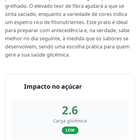
grelhado. O elevado teor de fibra ajudará a que se
sinta saciado, enquanto a variedade de cores indica
um espetro rico de fitonutrientes. Este prato é ideal
para preparar com antecedência e, na verdade, sabe
melhor no dia seguinte, à medida que os sabores se
desenvolvem, sendo uma escolha prática para quem
gere a sua saúde glicémica.
Impacto no açúcar
2.6
Carga glicémica
LOW