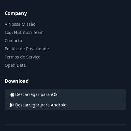
Company
A Nossa Missão
Logi Nutrition Team
Contacto
Política de Privacidade
Termos de Serviço
Open Data
Download
Descarregar para iOS
Descarregar para Android