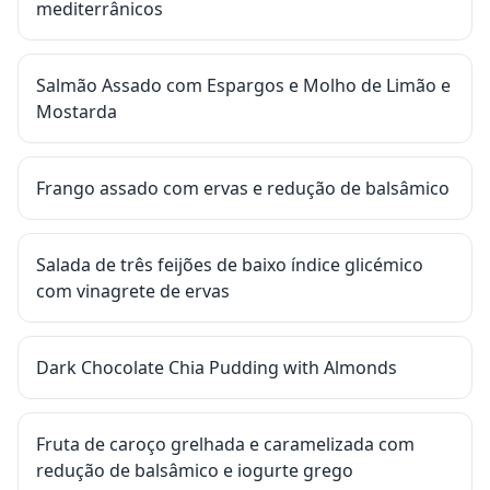
mediterrânicos
Salmão Assado com Espargos e Molho de Limão e
Mostarda
Frango assado com ervas e redução de balsâmico
Salada de três feijões de baixo índice glicémico
com vinagrete de ervas
Dark Chocolate Chia Pudding with Almonds
Fruta de caroço grelhada e caramelizada com
redução de balsâmico e iogurte grego