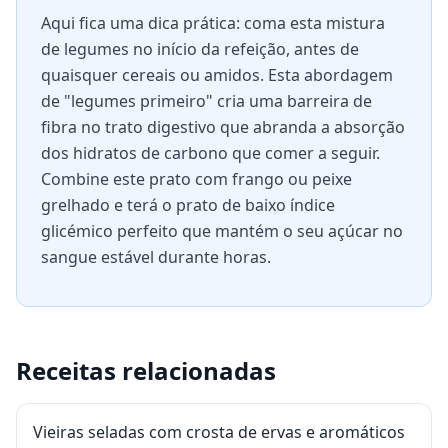
Aqui fica uma dica prática: coma esta mistura
de legumes no início da refeição, antes de
quaisquer cereais ou amidos. Esta abordagem
de "legumes primeiro" cria uma barreira de
fibra no trato digestivo que abranda a absorção
dos hidratos de carbono que comer a seguir.
Combine este prato com frango ou peixe
grelhado e terá o prato de baixo índice
glicémico perfeito que mantém o seu açúcar no
sangue estável durante horas.
Receitas relacionadas
Vieiras seladas com crosta de ervas e aromáticos