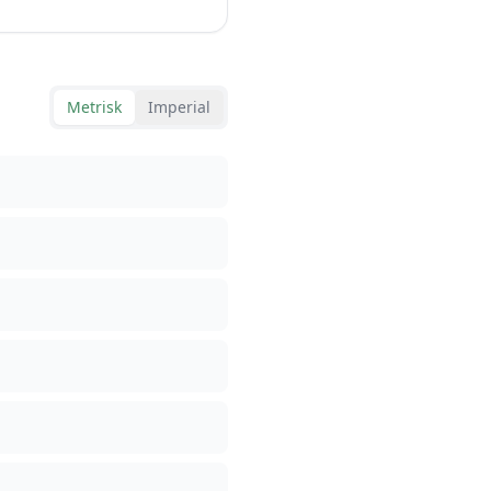
Metrisk
Imperial