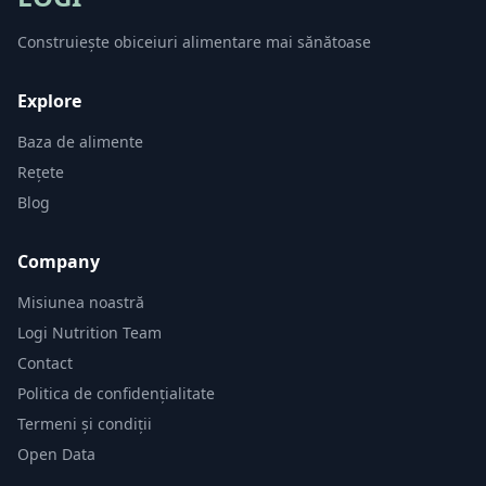
Construiește obiceiuri alimentare mai sănătoase
Explore
Baza de alimente
Rețete
Blog
Company
Misiunea noastră
Logi Nutrition Team
Contact
Politica de confidențialitate
Termeni și condiții
Open Data