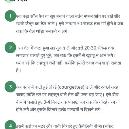
1
एक बड़ा सॉस पैन या सूप बनाने वाला बर्तन मध्यम आंच पर रखें और
उसमें जैतून का तेल डालें। इसे लगभग 30 सेकंड तक गर्म होने दें जब
तक कि तेल थोड़ा चमकने न लगे।
2
गरम तेल में कटा हुआ लहसुन डालें और इसे 20-30 सेकंड तक
लगातार चलाते हुए भूनें, जब तक कि इसमें से खुशबू न आने लगे।
ध्यान रहे कि लहसुन जले नहीं, क्योंकि इससे स्वाद कड़वा हो सकता
है।
3
अब बर्तन में कटी हुई तोरई (courgettes) डालें और अच्छी तरह
चलाएं ताकि उन पर लहसुन वाले तेल की परत चढ़ जाए। इसे बीच-
बीच में चलाते हुए 3-4 मिनट तक पकाएं, जब तक कि तोरई नरम न
होने लगे और इसके किनारे हल्के पारदर्शी न दिखने लगें।
4
इसमें फ्रोजन मटर और पानी निथारे हुए कैनेलिनी बीन्स (सफेद