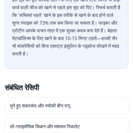
कार्ब वाली चीज को खाने से पहले इस सूप को पिएं। रिसर्च बताती है
कि 'सब्जियां पहले' खाने के इस तरीके से खाने के बाद होने वाले
शुगर स्पाइक को 73% तक कम किया जा सकता है। फाइबर और
प्रोटीन आपके पाचन तंत्र में एक सुरक्षा कवच बना देते हैं। बेहतर
मेटाबॉलिज्म के लिए खाने के बाद 10-15 मिनट टहलें—हल्की सैर
भी मांसपेशियों को बिना एक्स्ट्रा इंसुलिन के ग्लूकोज सोखने में मदद
करती है।
संबंधित रेसिपी
भुने हुए शकरकंद और स्मोकी बीन रागू
लो-ग्लाइसेमिक चिकन और मशरूम स्किलेट