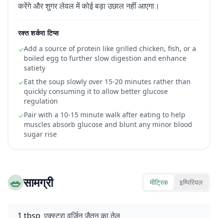
करेंगे और शुगर लेवल में कोई बड़ा उछाल नहीं आएगा।
रक्त शर्करा टिप्स
Add a source of protein like grilled chicken, fish, or a
✓
boiled egg to further slow digestion and enhance
satiety
Eat the soup slowly over 15-20 minutes rather than
✓
quickly consuming it to allow better glucose
regulation
Pair with a 10-15 minute walk after eating to help
✓
muscles absorb glucose and blunt any minor blood
sugar rise
🥗
सामग्री
मीट्रिक
इम्पिरियल
1 tbsp
एक्स्ट्रा वर्जिन जैतून का तेल