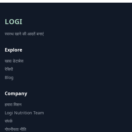
LOGI
स्वस्थ खाने की आदतें बनाएं
Explore
खाद्य डेटाबेस
रेसिपी
Blog
Company
हमारा मिशन
Logi Nutrition Team
संपर्क
गोपनीयता नीति