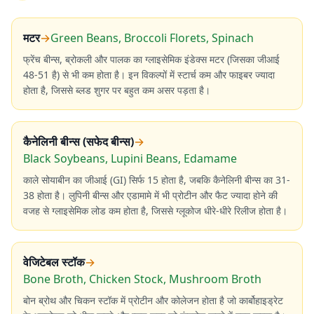
मटर
→
Green Beans, Broccoli Florets, Spinach
फ्रेंच बीन्स, ब्रोकली और पालक का ग्लाइसेमिक इंडेक्स मटर (जिसका जीआई
48-51 है) से भी कम होता है। इन विकल्पों में स्टार्च कम और फाइबर ज्यादा
होता है, जिससे ब्लड शुगर पर बहुत कम असर पड़ता है।
कैनेलिनी बीन्स (सफेद बीन्स)
→
Black Soybeans, Lupini Beans, Edamame
काले सोयाबीन का जीआई (GI) सिर्फ 15 होता है, जबकि कैनेलिनी बीन्स का 31-
38 होता है। लुपिनी बीन्स और एडामामे में भी प्रोटीन और फैट ज्यादा होने की
वजह से ग्लाइसेमिक लोड कम होता है, जिससे ग्लूकोज धीरे-धीरे रिलीज होता है।
वेजिटेबल स्टॉक
→
Bone Broth, Chicken Stock, Mushroom Broth
बोन ब्रोथ और चिकन स्टॉक में प्रोटीन और कोलेजन होता है जो कार्बोहाइड्रेट