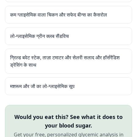
कम ग्लाइसेमिक वाला चिकन और सफेद बीन्स का कैसरोल
लो-ग्लाइसेमिक ग्रीन क्लब सैंडविच
ग्रिल्ड बवेट स्टेक, ताज़ा टमाटर और सेलरी सलाद और हॉर्सरैडिश
ड्रेसिंग के साथ
मशरूम और जौ का लो-ग्लाइसेमिक सूप
Would you eat this? See what it does to
your blood sugar.
Get your free, personalized glycemic analysis in