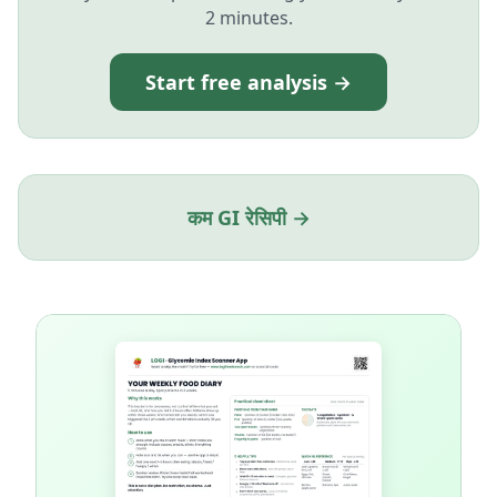
2 minutes.
Start free analysis →
कम GI रेसिपी →