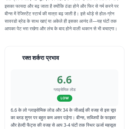
इसका फायदा और बढ़ जाता है क्योंकि ठंडा होने और फिर से गर्म करने पर
बीन्स में रेजिस्टेंट स्टार्च की मात्रा बढ़ जाती है। इसे थोड़े से होल-ग्रेन
सावरडो ब्रेड के साथ खाएं या अकेले ही इसका आनंद लें—यह घंटों तक
आपका पेट भरा रखेगा और लंच के बाद होने वाली थकान से भी बचाएगा।
रक्त शर्करा प्रभाव
6.6
ग्लाइसेमिक लोड
LOW
6.6 के लो ग्लाइसेमिक लोड और 34 के जीआई की वजह से इस सूप
का ब्लड शुगर पर बहुत कम असर पड़ेगा। बीन्स, सब्जियों के फाइबर
और हेल्दी फैट्स की वजह से आप 3-4 घंटों तक स्थिर ऊर्जा महसूस