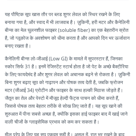
यह पौष्टिक सूप खास तौर पर ब्लड शुगर लेवल को स्थिर रखने के लिए
बनाया गया है, और स्वाद में भी लाजवाब है। ज़ुकिनी, हरी मटर और कैनेलिनी
बीन्स का मेल घुलनशील फाइबर (soluble fiber) का एक बेहतरीन स्रोत
है, जो ग्लूकोज के अवशोषण को धीमा करता है और आपको दिन भर ऊर्जावान
बनाए रखता है।
कैनेलिनी बीन्स लो-जीआई (Low GI) के मामले में सुपरस्टार हैं, जिनका
स्कोर सिर्फ 31 है। इनमें रेजिस्टेंट स्टार्च होता है जो पेट के अच्छे बैक्टीरिया
के लिए फायदेमंद है और शुगर लेवल को अचानक बढ़ने से रोकता है। ज़ुकिनी
बिना शुगर बढ़ाए सूप को गाढ़ापन और पोषक तत्व देती है, जबकि फ्रोजन
मटर (जीआई 34) प्रोटीन और फाइबर के साथ हल्की मिठास जोड़ते हैं।
जैतून का तेल और पेस्टो में मौजूद हेल्दी फैट्स पाचन को धीमा करते हैं,
जिससे पोषक तत्व बेहतर तरीके से सोख लिए जाते हैं। यह सूप खाने की
शुरुआत में पीना सबसे अच्छा है, क्योंकि इसका हाई फाइबर बाद में खाई जाने
वाली चीजों के ग्लाइसेमिक प्रभाव को कम कर सकता है।
मील प्रेप के लिए यह सूप एकदम सही है। असल में, रात भर रखने के बाद