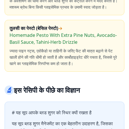
के अवशोषण को धीमा करने और ब्लड शुगर को कंट्रोल करने में मदद करता है।
मशरूम ब्रोथ बिना किसी ग्लाइसेमिक प्रभाव के उमामी स्वाद जोड़ता है।
तुलसी का पेस्टो (बेसिल पेस्टो)
→
Homemade Pesto With Extra Pine Nuts, Avocado-
Basil Sauce, Tahini-Herb Drizzle
ज्यादा पाइन नट्स, एवोकैडो या ताहिनी के जरिए फैट की मात्रा बढ़ाने से पेट
खाली होने की गति धीमी हो जाती है और कार्बोहाइड्रेट धीरे पचता है, जिससे पूरे
खाने का ग्लाइसेमिक रिस्पॉन्स कम हो जाता है।
🔬
इस रेसिपी के पीछे का विज्ञान
# यह सूप आपके ब्लड शुगर को स्थिर क्यों रखता है
यह सूप ब्लड शुगर मैनेजमेंट का एक बेहतरीन उदाहरण है, जिसका