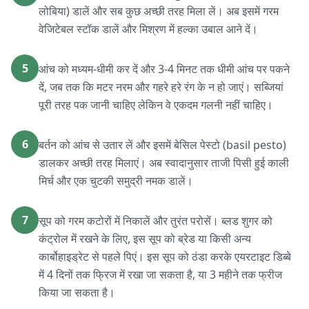
लोबिया) डालें और सब कुछ अच्छी तरह मिला लें। अब इसमें गरम
वेजिटेबल स्टॉक डालें और मिश्रण में हल्का उबाल आने दें।
5
आंच को मध्यम-धीमी कर दें और 3-4 मिनट तक धीमी आंच पर पकने
दें, जब तक कि मटर नरम और गहरे हरे रंग के न हो जाएं। सब्जियां
पूरी तरह पक जानी चाहिए लेकिन वे एकदम गलनी नहीं चाहिए।
6
बर्तन को आंच से उतार लें और इसमें बेसिल पेस्टो (basil pesto)
डालकर अच्छी तरह मिलाएं। अब स्वादानुसार ताजी पिसी हुई काली
मिर्च और एक चुटकी समुद्री नमक डालें।
7
सूप को गरम कटोरों में निकालें और तुरंत परोसें। ब्लड शुगर को
कंट्रोल में रखने के लिए, इस सूप को ब्रेड या किसी अन्य
कार्बोहाइड्रेट से पहले पिएं। इस सूप को ठंडा करके एयरटाइट डिब्बे
में 4 दिनों तक फ्रिज में रखा जा सकता है, या 3 महीने तक फ्रीज
किया जा सकता है।