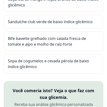
glicêmico
Sanduíche club verde de baixo índice glicêmico
Bife bavette grelhado com salada fresca de
tomate e aipo e molho de raiz-forte
Sopa de cogumelos e cevada pérola de baixo
índice glicêmico
Você comeria isto? Veja o que faz com
sua glicemia.
Receba sua análise glicêmica personalizada