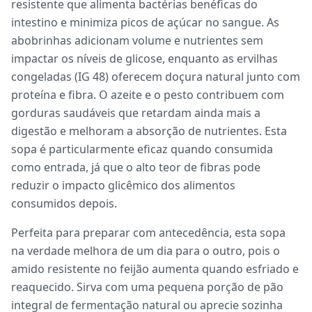
resistente que alimenta bactérias benéficas do
intestino e minimiza picos de açúcar no sangue. As
abobrinhas adicionam volume e nutrientes sem
impactar os níveis de glicose, enquanto as ervilhas
congeladas (IG 48) oferecem doçura natural junto com
proteína e fibra. O azeite e o pesto contribuem com
gorduras saudáveis que retardam ainda mais a
digestão e melhoram a absorção de nutrientes. Esta
sopa é particularmente eficaz quando consumida
como entrada, já que o alto teor de fibras pode
reduzir o impacto glicêmico dos alimentos
consumidos depois.
Perfeita para preparar com antecedência, esta sopa
na verdade melhora de um dia para o outro, pois o
amido resistente no feijão aumenta quando esfriado e
reaquecido. Sirva com uma pequena porção de pão
integral de fermentação natural ou aprecie sozinha