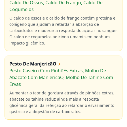
Caldo De Ossos, Caldo De Frango, Caldo De
Cogumelos
O caldo de ossos e o caldo de frango contêm proteína e
colágeno que ajudam a retardar a absorção de
carboidratos e moderar a resposta do açúcar no sangue.
O caldo de cogumelos adiciona umami sem nenhum
impacto glicêmico.
Pesto De ManjericãO
→
Pesto Caseiro Com PinhõEs Extras, Molho De
Abacate Com ManjericãO, Molho De Tahine Com
Ervas
Aumentar o teor de gordura através de pinhões extras,
abacate ou tahine reduz ainda mais a resposta
glicêmica geral da refeição ao retardar o esvaziamento
gástrico e a digestão de carboidratos.