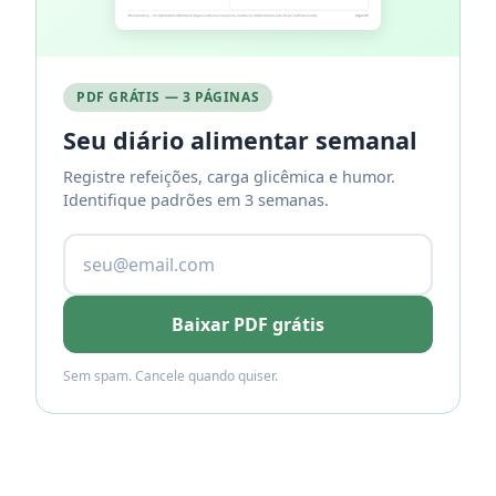
PDF GRÁTIS — 3 PÁGINAS
Seu diário alimentar semanal
Registre refeições, carga glicêmica e humor.
Identifique padrões em 3 semanas.
Baixar PDF grátis
Sem spam. Cancele quando quiser.