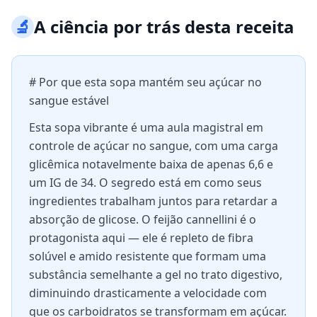
🔬
A ciência por trás desta receita
# Por que esta sopa mantém seu açúcar no
sangue estável
Esta sopa vibrante é uma aula magistral em
controle de açúcar no sangue, com uma carga
glicêmica notavelmente baixa de apenas 6,6 e
um IG de 34. O segredo está em como seus
ingredientes trabalham juntos para retardar a
absorção de glicose. O feijão cannellini é o
protagonista aqui — ele é repleto de fibra
solúvel e amido resistente que formam uma
substância semelhante a gel no trato digestivo,
diminuindo drasticamente a velocidade com
que os carboidratos se transformam em açúcar.