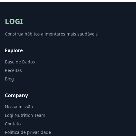
LOGI
Construa hábitos alimentares mais saudáveis
Explore
Base de Dados
Receitas
Blog
Company
Nossa missão
Logi Nutrition Team
Contato
Política de privacidade