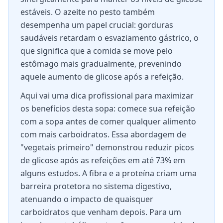
estáveis. O azeite no pesto também
desempenha um papel crucial: gorduras
saudáveis retardam o esvaziamento gástrico, o
que significa que a comida se move pelo
estômago mais gradualmente, prevenindo
aquele aumento de glicose após a refeição.
Aqui vai uma dica profissional para maximizar
os benefícios desta sopa: comece sua refeição
com a sopa antes de comer qualquer alimento
com mais carboidratos. Essa abordagem de
"vegetais primeiro" demonstrou reduzir picos
de glicose após as refeições em até 73% em
alguns estudos. A fibra e a proteína criam uma
barreira protetora no sistema digestivo,
atenuando o impacto de quaisquer
carboidratos que venham depois. Para um