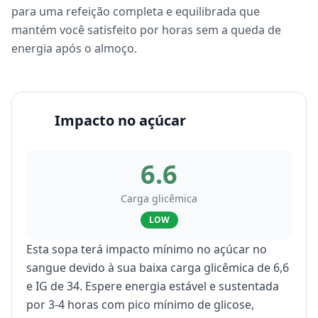
para uma refeição completa e equilibrada que
mantém você satisfeito por horas sem a queda de
energia após o almoço.
Impacto no açúcar
6.6
Carga glicêmica
LOW
Esta sopa terá impacto mínimo no açúcar no
sangue devido à sua baixa carga glicêmica de 6,6
e IG de 34. Espere energia estável e sustentada
por 3-4 horas com pico mínimo de glicose,