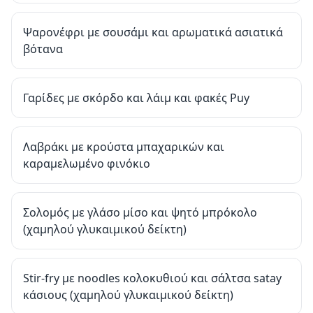
Ψαρονέφρι με σουσάμι και αρωματικά ασιατικά
βότανα
Γαρίδες με σκόρδο και λάιμ και φακές Puy
Λαβράκι με κρούστα μπαχαρικών και
καραμελωμένο φινόκιο
Σολομός με γλάσο μίσο και ψητό μπρόκολο
(χαμηλού γλυκαιμικού δείκτη)
Stir-fry με noodles κολοκυθιού και σάλτσα satay
κάσιους (χαμηλού γλυκαιμικού δείκτη)