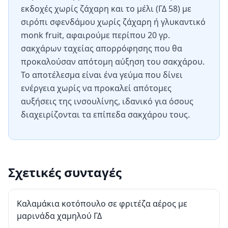
εκδοχές χωρίς ζάχαρη και το μέλι (ΓΔ 58) με
σιρόπι σφενδάμου χωρίς ζάχαρη ή γλυκαντικό
monk fruit, αφαιρούμε περίπου 20 γρ.
σακχάρων ταχείας απορρόφησης που θα
προκαλούσαν απότομη αύξηση του σακχάρου.
Το αποτέλεσμα είναι ένα γεύμα που δίνει
ενέργεια χωρίς να προκαλεί απότομες
αυξήσεις της ινσουλίνης, ιδανικό για όσους
διαχειρίζονται τα επίπεδα σακχάρου τους.
Σχετικές συνταγές
Καλαμάκια κοτόπουλο σε φριτέζα αέρος με
μαρινάδα χαμηλού ΓΔ