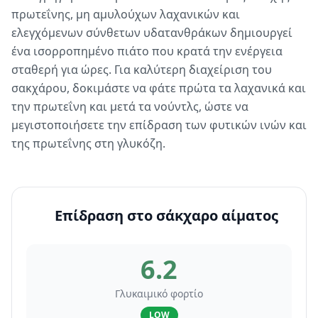
πρωτεΐνης, μη αμυλούχων λαχανικών και
ελεγχόμενων σύνθετων υδατανθράκων δημιουργεί
ένα ισορροπημένο πιάτο που κρατά την ενέργεια
σταθερή για ώρες. Για καλύτερη διαχείριση του
σακχάρου, δοκιμάστε να φάτε πρώτα τα λαχανικά και
την πρωτεΐνη και μετά τα νούντλς, ώστε να
μεγιστοποιήσετε την επίδραση των φυτικών ινών και
της πρωτεΐνης στη γλυκόζη.
Επίδραση στο σάκχαρο αίματος
6.2
Γλυκαιμικό φορτίο
LOW