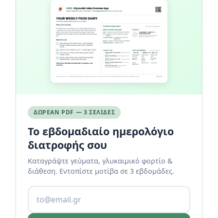
ΔΩΡΕΆΝ PDF — 3 ΣΕΛΊΔΕΣ
Το εβδομαδιαίο ημερολόγιο
διατροφής σου
Καταγράψτε γεύματα, γλυκαιμικό φορτίο &
διάθεση. Εντοπίστε μοτίβα σε 3 εβδομάδες.