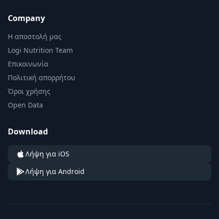
Company
Η αποστολή μας
Logi Nutrition Team
Επικοινωνία
Πολιτική απορρήτου
Όροι χρήσης
Open Data
Download
Λήψη για iOS
Λήψη για Android