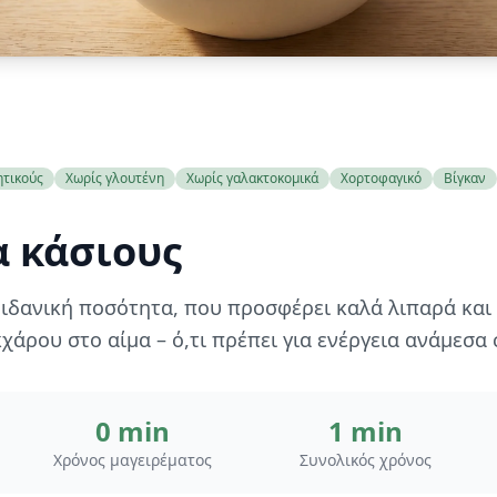
ητικούς
Χωρίς γλουτένη
Χωρίς γαλακτοκομικά
Χορτοφαγικό
Βίγκαν
 κάσιους
 ιδανική ποσότητα, που προσφέρει καλά λιπαρά και
χάρου στο αίμα – ό,τι πρέπει για ενέργεια ανάμεσα 
0 min
1 min
Χρόνος μαγειρέματος
Συνολικός χρόνος