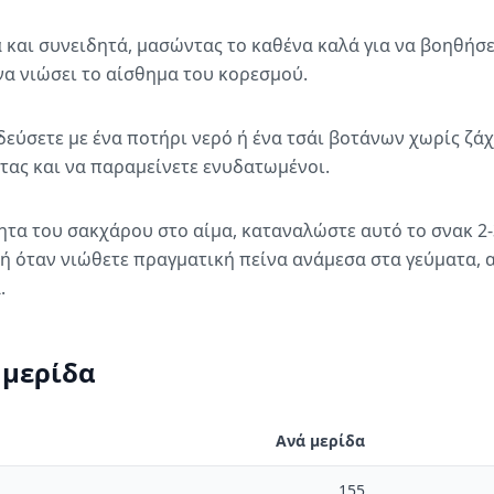
 και συνειδητά, μασώντας το καθένα καλά για να βοηθήσε
να νιώσει το αίσθημα του κορεσμού.
εύσετε με ένα ποτήρι νερό ή ένα τσάι βοτάνων χωρίς ζάχ
τας και να παραμείνετε ενυδατωμένοι.
ητα του σακχάρου στο αίμα, καταναλώστε αυτό το σνακ 2-
ή όταν νιώθετε πραγματική πείνα ανάμεσα στα γεύματα, α
.
 μερίδα
Ανά μερίδα
155