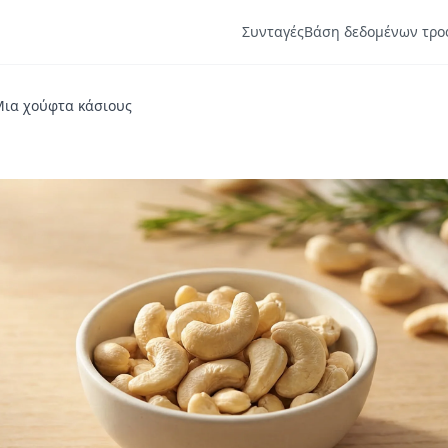
Συνταγές
Βάση δεδομένων τρο
ια χούφτα κάσιους