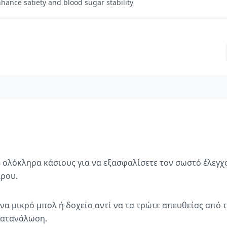
hance satiety and blood sugar stability
ολόκληρα κάσιους για να εξασφαλίσετε τον σωστό έλεγχο
άρου.
ένα μικρό μπολ ή δοχείο αντί να τα τρώτε απευθείας από τ
κατανάλωση.