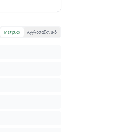
Μετρικό
Αγγλοσαξονικό