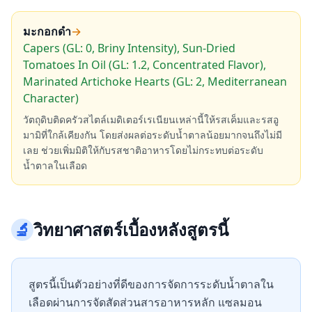
มะกอกดำ
→
Capers (GL: 0, Briny Intensity), Sun-Dried
Tomatoes In Oil (GL: 1.2, Concentrated Flavor),
Marinated Artichoke Hearts (GL: 2, Mediterranean
Character)
วัตถุดิบติดครัวสไตล์เมดิเตอร์เรเนียนเหล่านี้ให้รสเค็มและรสอู
มามิที่ใกล้เคียงกัน โดยส่งผลต่อระดับน้ำตาลน้อยมากจนถึงไม่มี
เลย ช่วยเพิ่มมิติให้กับรสชาติอาหารโดยไม่กระทบต่อระดับ
น้ำตาลในเลือด
🔬
วิทยาศาสตร์เบื้องหลังสูตรนี้
สูตรนี้เป็นตัวอย่างที่ดีของการจัดการระดับน้ำตาลใน
เลือดผ่านการจัดสัดส่วนสารอาหารหลัก แซลมอน