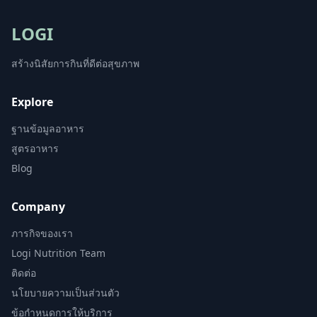
LOGI
สร้างนิสัยการกินที่ดีต่อสุขภาพ
Explore
ฐานข้อมูลอาหาร
สูตรอาหาร
Blog
Company
ภารกิจของเรา
Logi Nutrition Team
ติดต่อ
นโยบายความเป็นส่วนตัว
ข้อกำหนดการให้บริการ