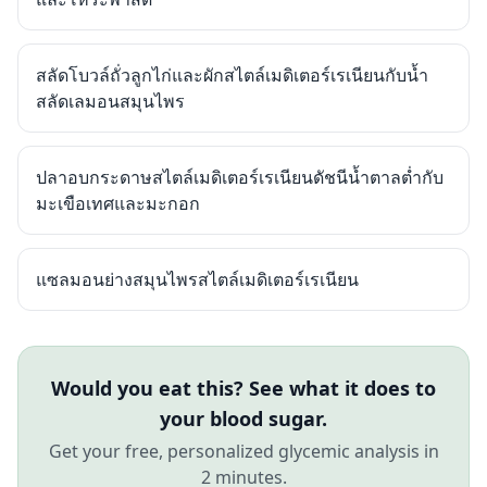
สลัดโบวล์ถั่วลูกไก่และผักสไตล์เมดิเตอร์เรเนียนกับน้ำ
สลัดเลมอนสมุนไพร
ปลาอบกระดาษสไตล์เมดิเตอร์เรเนียนดัชนีน้ำตาลต่ำกับ
มะเขือเทศและมะกอก
แซลมอนย่างสมุนไพรสไตล์เมดิเตอร์เรเนียน
Would you eat this? See what it does to
your blood sugar.
Get your free, personalized glycemic analysis in
2 minutes.