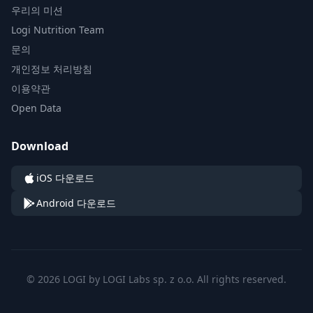
우리의 미션
Logi Nutrition Team
문의
개인정보 처리방침
이용약관
Open Data
Download
iOS 다운로드
Android 다운로드
© 2026 LOGI by LOGI Labs sp. z o.o. All rights reserved.