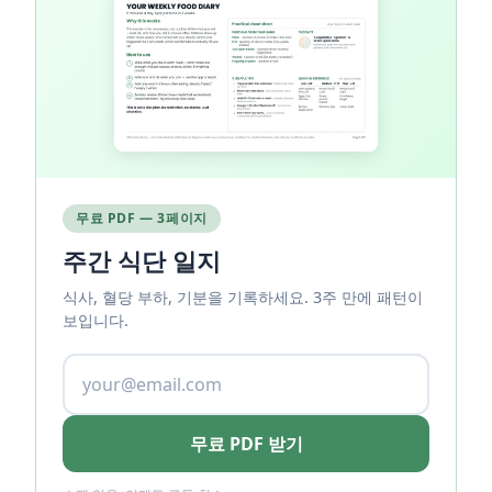
무료 PDF — 3페이지
주간 식단 일지
식사, 혈당 부하, 기분을 기록하세요. 3주 만에 패턴이
보입니다.
무료 PDF 받기