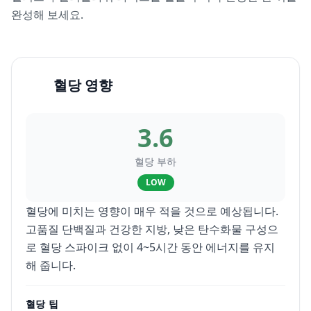
완성해 보세요.
혈당 영향
3.6
혈당 부하
LOW
혈당에 미치는 영향이 매우 적을 것으로 예상됩니다.
고품질 단백질과 건강한 지방, 낮은 탄수화물 구성으
로 혈당 스파이크 없이 4~5시간 동안 에너지를 유지
해 줍니다.
혈당 팁