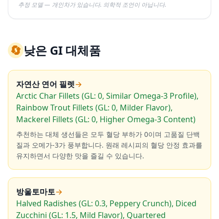
추정 모델 — 개인차가 있습니다. 의학적 조언이 아닙니다.
🔄
낮은 GI 대체품
자연산 연어 필렛
→
Arctic Char Fillets (GL: 0, Similar Omega-3 Profile),
Rainbow Trout Fillets (GL: 0, Milder Flavor),
Mackerel Fillets (GL: 0, Higher Omega-3 Content)
추천하는 대체 생선들은 모두 혈당 부하가 0이며 고품질 단백
질과 오메가-3가 풍부합니다. 원래 레시피의 혈당 안정 효과를
유지하면서 다양한 맛을 즐길 수 있습니다.
방울토마토
→
Halved Radishes (GL: 0.3, Peppery Crunch), Diced
Zucchini (GL: 1.5, Mild Flavor), Quartered