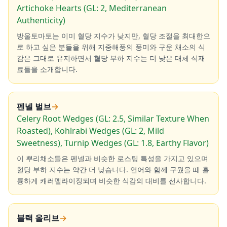
Artichoke Hearts (GL: 2, Mediterranean
Authenticity)
방울토마토는 이미 혈당 지수가 낮지만, 혈당 조절을 최대한으
로 하고 싶은 분들을 위해 지중해풍의 풍미와 구운 채소의 식
감은 그대로 유지하면서 혈당 부하 지수는 더 낮은 대체 식재
료들을 소개합니다.
펜넬 벌브
→
Celery Root Wedges (GL: 2.5, Similar Texture When
Roasted), Kohlrabi Wedges (GL: 2, Mild
Sweetness), Turnip Wedges (GL: 1.8, Earthy Flavor)
이 뿌리채소들은 펜넬과 비슷한 로스팅 특성을 가지고 있으며
혈당 부하 지수는 약간 더 낮습니다. 연어와 함께 구웠을 때 훌
륭하게 캐러멜라이징되며 비슷한 식감의 대비를 선사합니다.
블랙 올리브
→