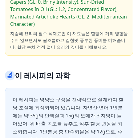
Capers (GL: 0, Briny Intensity), Sun-Dried
Tomatoes In Oil (GL: 1.2, Concentrated Flavor),
Marinated Artichoke Hearts (GL: 2, Mediterranean
Character)
지중해 요리의 필수 식재료인 이 재료들은 혈당에 거의 영향을
주지 않으면서도 짭조름하고 감칠맛 풍부한 풍미를 더해줍니
다. 혈당 수치 걱정 없이 요리의 깊이를 더해보세요.
🔬
이 레시피의 과학
이 레시피는 영양소 구성을 전략적으로 설계하여 혈
당 조절에 최적화되어 있습니다. 자연산 연어 1인분
에는 약 35g의 단백질과 15g의 오메가-3 지방이 들
어있어, 위 배출 속도를 늦추고 식후 혈당 변동을 최
소화합니다. 1인분당 총 탄수화물은 약 12g으로, 주