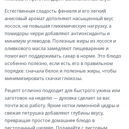
Естественная сладость фенхеля и его легкий
анисовый аромат дополняют насыщенный вкус
лосося, не повышая гликемическую нагрузку, а
помидоры черри добавляют антиоксиданты и
минимум углеводов. Полезные жиры из лосося и
оливкового масла замедляют пищеварение и
помогают поддерживать сахар в норме. Это блюдо
особенно полезно, если есть его в правильном
порядке: сначала белок и полезные жиры, чтобы
минимизировать скачки глюкозы.
Рецепт отлично подходит для быстрого ужина или
заготовок на неделю — духовка сделает за вас
почти всю работу. Яркие нотки лимонной цедры и
свежая петрушка добавляют глубины вкусу,
превращая простое домашнее блюдо в
ресторанный шедевр. Подавайте с листовым