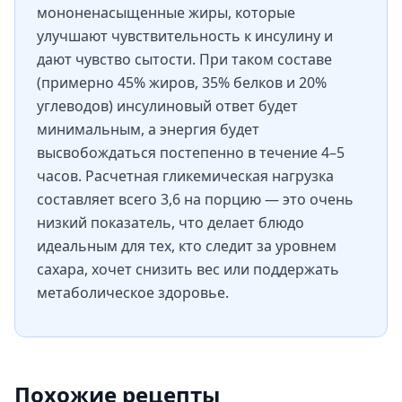
мононенасыщенные жиры, которые
улучшают чувствительность к инсулину и
дают чувство сытости. При таком составе
(примерно 45% жиров, 35% белков и 20%
углеводов) инсулиновый ответ будет
минимальным, а энергия будет
высвобождаться постепенно в течение 4–5
часов. Расчетная гликемическая нагрузка
составляет всего 3,6 на порцию — это очень
низкий показатель, что делает блюдо
идеальным для тех, кто следит за уровнем
сахара, хочет снизить вес или поддержать
метаболическое здоровье.
Похожие рецепты