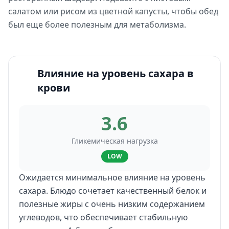
салатом или рисом из цветной капусты, чтобы обед
был еще более полезным для метаболизма.
Влияние на уровень сахара в
крови
3.6
Гликемическая нагрузка
LOW
Ожидается минимальное влияние на уровень
сахара. Блюдо сочетает качественный белок и
полезные жиры с очень низким содержанием
углеводов, что обеспечивает стабильную