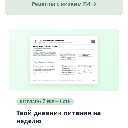
Рецепты с низким ГИ →
БЕСПЛАТНЫЙ PDF — 3 СТР.
Твой дневник питания на
неделю