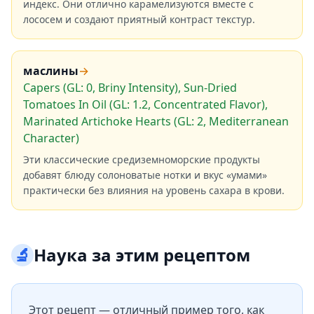
индекс. Они отлично карамелизуются вместе с
лососем и создают приятный контраст текстур.
маслины
→
Capers (GL: 0, Briny Intensity), Sun-Dried
Tomatoes In Oil (GL: 1.2, Concentrated Flavor),
Marinated Artichoke Hearts (GL: 2, Mediterranean
Character)
Эти классические средиземноморские продукты
добавят блюду солоноватые нотки и вкус «умами»
практически без влияния на уровень сахара в крови.
🔬
Наука за этим рецептом
Этот рецепт — отличный пример того, как