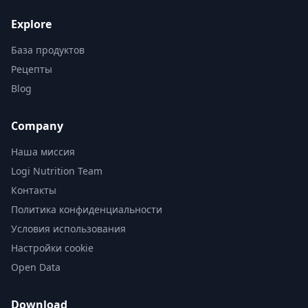
Explore
База продуктов
Рецепты
Blog
Company
Наша миссия
Logi Nutrition Team
Контакты
Политика конфиденциальности
Условия использования
Настройки cookie
Open Data
Download