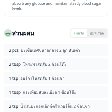
absorb any glucose and maintain steady blood sugar
levels
🥗
ส่วนผสม
เมตริก
อิมพีเรียล
2 pcs
มะเขือเทศขนาดกลาง 2 ลูก หั่นเต๋า
2 tbsp
โหระพาสดสับ 2 ช้อนโต๊ะ
1 tsp
ออริกาโนสดสับ 1 ช้อนชา
1 tbsp
กระเทียมสับละเอียด 1 ช้อนโต๊ะ
2 tsp
น้ำมันมะกอกเอ็กซ์ตร้าเวอร์จิ้น 2 ช้อนชา