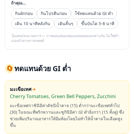
ถ้าคุณ...
กินผักก่อน
กินโปรตีนก่อน
ใช้ทดแทนด้วย GI ต่ำ
เดิน 10 นาทีหลังกิน
เดินสั้นๆ
ขึ้นบันได 5-8 นาที
โมเดลประมาณการ — การตอบสนองของแต่ละคนแตกต่างกัน ไม่ใช่คำ
แนะนำทางการแพทย์
🔄
ทดแทนด้วย GI ต่ำ
มะเขือเทศ
→
Cherry Tomatoes, Green Bell Peppers, Zucchini
มะเขือเทศราชินีมีค่าดัชนีน้ำตาล (15) ต่ำกว่ามะเขือเทศทั่วไป
(30) ในขณะที่พริกหวานและซูกินีมีค่า GI ต่ำยิ่งกว่า (15 ทั้งคู่) ซึ่ง
ช่วยเพิ่มปริมาณอาหารให้อิ่มท้องโดยไม่ทำให้น้ำตาลในเลือดสูง
ขึ้น