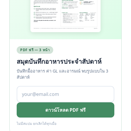
PDF ฟรี — 3 หน้า
สมุดบันทึกอาหารประจำสัปดาห์
บันทึกมื้ออาหาร ค่า GL และอารมณ์ พบรูปแบบใน 3
สัปดาห์
ดาวน์โหลด PDF ฟรี
ไม่มีสแปม ยกเลิกได้ทุกเมื่อ