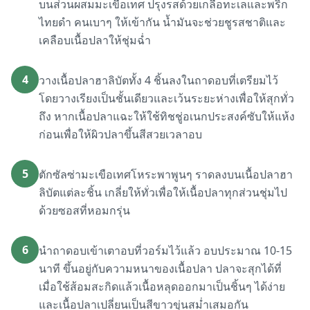
บนส่วนผสมมะเขือเทศ ปรุงรสด้วยเกลือทะเลและพริก
ไทยดำ คนเบาๆ ให้เข้ากัน น้ำมันจะช่วยชูรสชาติและ
เคลือบเนื้อปลาให้ชุ่มฉ่ำ
4
วางเนื้อปลาฮาลิบัตทั้ง 4 ชิ้นลงในถาดอบที่เตรียมไว้
โดยวางเรียงเป็นชั้นเดียวและเว้นระยะห่างเพื่อให้สุกทั่ว
ถึง หากเนื้อปลาแฉะให้ใช้ทิชชู่อเนกประสงค์ซับให้แห้ง
ก่อนเพื่อให้ผิวปลาขึ้นสีสวยเวลาอบ
5
ตักซัลซ่ามะเขือเทศโหระพาพูนๆ ราดลงบนเนื้อปลาฮา
ลิบัตแต่ละชิ้น เกลี่ยให้ทั่วเพื่อให้เนื้อปลาทุกส่วนชุ่มไป
ด้วยซอสที่หอมกรุ่น
6
นำถาดอบเข้าเตาอบที่วอร์มไว้แล้ว อบประมาณ 10-15
นาที ขึ้นอยู่กับความหนาของเนื้อปลา ปลาจะสุกได้ที่
เมื่อใช้ส้อมสะกิดแล้วเนื้อหลุดออกมาเป็นชิ้นๆ ได้ง่าย
และเนื้อปลาเปลี่ยนเป็นสีขาวขุ่นสม่ำเสมอกัน