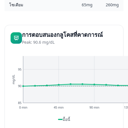
โซเดียม
65mg
260mg
การตอบสนองกลูโคสที่คาดการณ์
Peak: 90.6 mg/dL
95
mg/dL
90
85
0 min
45 min
90 min
13
มื้อนี้