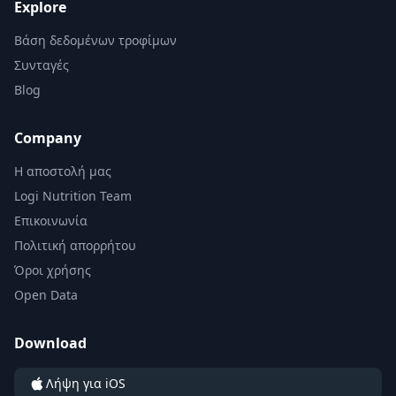
Explore
Βάση δεδομένων τροφίμων
Συνταγές
Blog
Company
Η αποστολή μας
Logi Nutrition Team
Επικοινωνία
Πολιτική απορρήτου
Όροι χρήσης
Open Data
Download
Λήψη για iOS