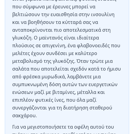
που σύμφωνα με έρευνες μπορεί να
βελτιώσουν την ευαισθησία στην ινσουλίνη
και να βοηθήσουν τα κύτταρά σας να
ανταποκρίνονται πιο αποτελεσματικά στη
γλυκόζη. Ο μαϊντανός είναι ιδιαίτερα
πλούσιος σε απιγενίνη, ένα φλαβονοειδές που
μελέτες έχουν συνδέσει με καλύτερο
μεταβολισμό της γλυκόζης. Όταν τρώτε μια
σαλάτα που αποτελείται σχεδόν κατά το ήμισυ
από φρέσκα μυρωδικά, λαμβάνετε μια
συμπυκνωμένη δόση αυτών των ευεργετικών
ενώσεων μαζί με βιταμίνες, μέταλλα και
επιπλέον φυτικές ίνες, που όλα μαζί
συνεργάζονται για τη διατήρηση σταθερού
σακχάρου.
Για να μεγιστοποιήσετε τα οφέλη αυτού του