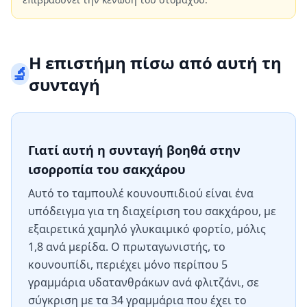
Η επιστήμη πίσω από αυτή τη
🔬
συνταγή
Γιατί αυτή η συνταγή βοηθά στην
ισορροπία του σακχάρου
Αυτό το ταμπουλέ κουνουπιδιού είναι ένα
υπόδειγμα για τη διαχείριση του σακχάρου, με
εξαιρετικά χαμηλό γλυκαιμικό φορτίο, μόλις
1,8 ανά μερίδα. Ο πρωταγωνιστής, το
κουνουπίδι, περιέχει μόνο περίπου 5
γραμμάρια υδατανθράκων ανά φλιτζάνι, σε
σύγκριση με τα 34 γραμμάρια που έχει το