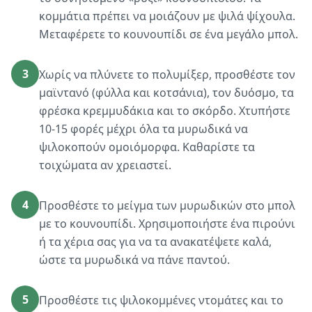
κομμάτια πρέπει να μοιάζουν με ψιλά ψίχουλα.
Μεταφέρετε το κουνουπίδι σε ένα μεγάλο μπολ.
3
Χωρίς να πλύνετε το πολυμίξερ, προσθέστε τον
μαϊντανό (φύλλα και κοτσάνια), τον δυόσμο, τα
φρέσκα κρεμμυδάκια και το σκόρδο. Χτυπήστε
10-15 φορές μέχρι όλα τα μυρωδικά να
ψιλοκοπούν ομοιόμορφα. Καθαρίστε τα
τοιχώματα αν χρειαστεί.
4
Προσθέστε το μείγμα των μυρωδικών στο μπολ
με το κουνουπίδι. Χρησιμοποιήστε ένα πιρούνι
ή τα χέρια σας για να τα ανακατέψετε καλά,
ώστε τα μυρωδικά να πάνε παντού.
5
Προσθέστε τις ψιλοκομμένες ντομάτες και το