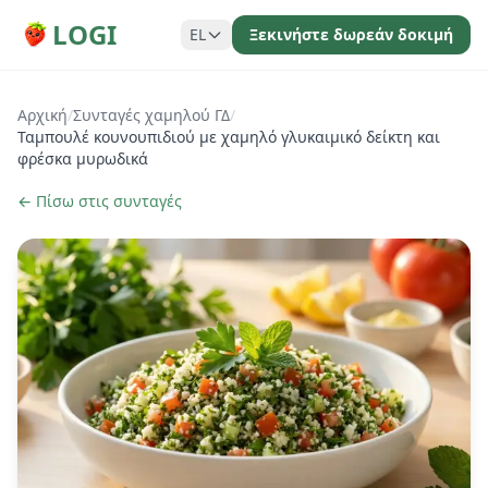
LOGI
EL
Ξεκινήστε δωρεάν δοκιμή
Αρχική
/
Συνταγές χαμηλού ΓΔ
/
Ταμπουλέ κουνουπιδιού με χαμηλό γλυκαιμικό δείκτη και
φρέσκα μυρωδικά
← Πίσω στις συνταγές