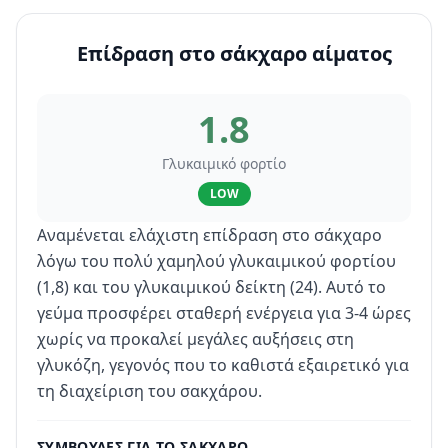
Επίδραση στο σάκχαρο αίματος
1.8
Γλυκαιμικό φορτίο
LOW
Αναμένεται ελάχιστη επίδραση στο σάκχαρο
λόγω του πολύ χαμηλού γλυκαιμικού φορτίου
(1,8) και του γλυκαιμικού δείκτη (24). Αυτό το
γεύμα προσφέρει σταθερή ενέργεια για 3-4 ώρες
χωρίς να προκαλεί μεγάλες αυξήσεις στη
γλυκόζη, γεγονός που το καθιστά εξαιρετικό για
τη διαχείριση του σακχάρου.
ΣΥΜΒΟΥΛΈΣ ΓΙΑ ΤΟ ΣΆΚΧΑΡΟ