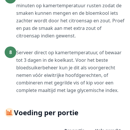
minuten op kamertemperatuur rusten zodat de
smaken kunnen mengen en de bloemkool iets
zachter wordt door het citroensap en zout. Proef
en pas de smaak aan met extra zout of
citroensap indien gewenst.
8
Serveer direct op kamertemperatuur, of bewaar
tot 3 dagen in de koelkast. Voor het beste
bloedsuikerbeheer kun je dit als voorgerecht
nemen vóór eiwitrijke hoofdgerechten, of
combineren met gegrilde vis of kip voor een
complete maaltijd met lage glycemische index.
📊
Voeding per portie