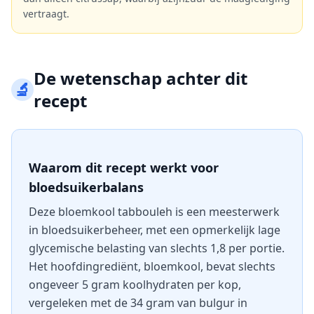
vertraagt.
De wetenschap achter dit
🔬
recept
Waarom dit recept werkt voor
bloedsuikerbalans
Deze bloemkool tabbouleh is een meesterwerk
in bloedsuikerbeheer, met een opmerkelijk lage
glycemische belasting van slechts 1,8 per portie.
Het hoofdingrediënt, bloemkool, bevat slechts
ongeveer 5 gram koolhydraten per kop,
vergeleken met de 34 gram van bulgur in