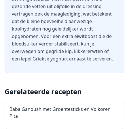
gezonde vetten uit olijfolie in de dressing
vertragen ook de maaglediging, wat betekent
dat de kleine hoeveelheid aanwezige
koolhydraten nog geleidelijker wordt
opgenomen. Voor een extra eiwitboost die de
bloedsuiker verder stabiliseert, kun je
overwegen om gegrilde kip, kikkererwten of
een lepel Griekse yoghurt ernaast te serveren.
Gerelateerde recepten
Baba Ganoush met Groentesticks en Volkoren
Pita