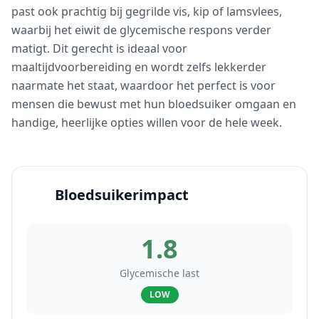
past ook prachtig bij gegrilde vis, kip of lamsvlees,
waarbij het eiwit de glycemische respons verder
matigt. Dit gerecht is ideaal voor
maaltijdvoorbereiding en wordt zelfs lekkerder
naarmate het staat, waardoor het perfect is voor
mensen die bewust met hun bloedsuiker omgaan en
handige, heerlijke opties willen voor de hele week.
Bloedsuikerimpact
1.8
Glycemische last
LOW