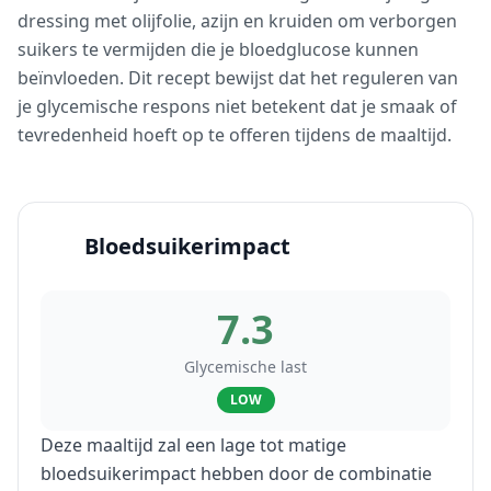
dressing met olijfolie, azijn en kruiden om verborgen
suikers te vermijden die je bloedglucose kunnen
beïnvloeden. Dit recept bewijst dat het reguleren van
je glycemische respons niet betekent dat je smaak of
tevredenheid hoeft op te offeren tijdens de maaltijd.
Bloedsuikerimpact
7.3
Glycemische last
LOW
Deze maaltijd zal een lage tot matige
bloedsuikerimpact hebben door de combinatie