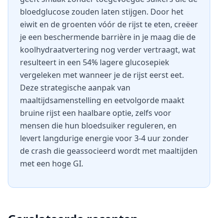
bloedglucose zouden laten stijgen. Door het
eiwit en de groenten vóór de rijst te eten, creëer
je een beschermende barrière in je maag die de
koolhydraatvertering nog verder vertraagt, wat
resulteert in een 54% lagere glucosepiek
vergeleken met wanneer je de rijst eerst eet.
Deze strategische aanpak van
maaltijdsamenstelling en eetvolgorde maakt
bruine rijst een haalbare optie, zelfs voor
mensen die hun bloedsuiker reguleren, en
levert langdurige energie voor 3-4 uur zonder
de crash die geassocieerd wordt met maaltijden
met een hoge GI.