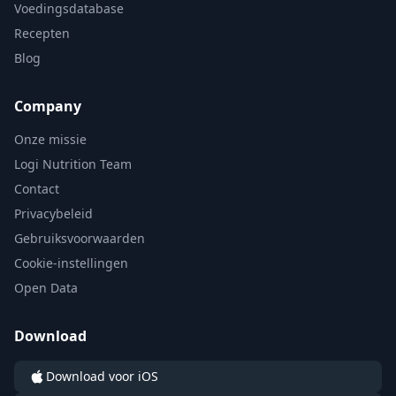
Voedingsdatabase
Recepten
Blog
Company
Onze missie
Logi Nutrition Team
Contact
Privacybeleid
Gebruiksvoorwaarden
Cookie-instellingen
Open Data
Download
Download voor iOS