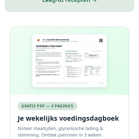
GRATIS PDF — 3 PAGINA'S
Je wekelijks voedingsdagboek
Noteer maaltijden, glycemische lading &
stemming. Ontdek patronen in 3 weken.