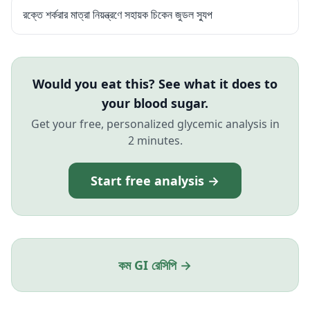
রক্তে শর্করার মাত্রা নিয়ন্ত্রণে সহায়ক চিকেন জুডল স্যুপ
Would you eat this? See what it does to
your blood sugar.
Get your free, personalized glycemic analysis in
2 minutes.
Start free analysis →
কম GI রেসিপি →