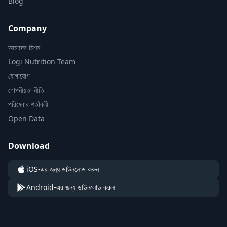
Blog
Company
আমাদের মিশন
Logi Nutrition Team
যোগাযোগ
গোপনীয়তা নীতি
পরিষেবার শর্তাবলী
Open Data
Download
iOS-এর জন্য ডাউনলোড করুন
Android-এর জন্য ডাউনলোড করুন