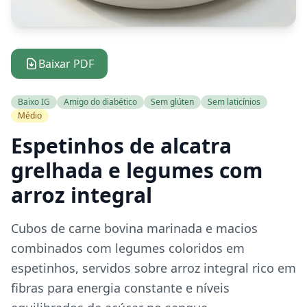
Baixar PDF
Baixo IG
Amigo do diabético
Sem glúten
Sem laticínios
Médio
Espetinhos de alcatra
grelhada e legumes com
arroz integral
Cubos de carne bovina marinada e macios
combinados com legumes coloridos em
espetinhos, servidos sobre arroz integral rico em
fibras para energia constante e níveis