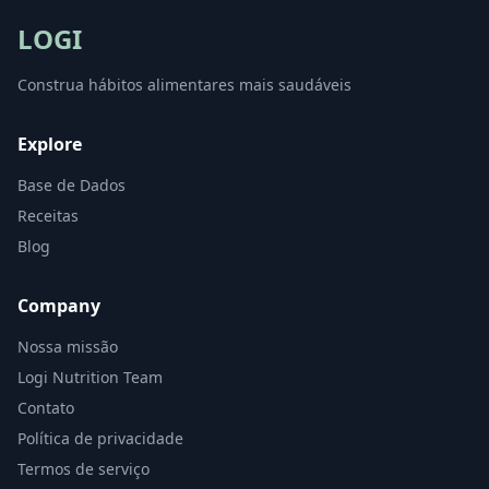
LOGI
Construa hábitos alimentares mais saudáveis
Explore
Base de Dados
Receitas
Blog
Company
Nossa missão
Logi Nutrition Team
Contato
Política de privacidade
Termos de serviço