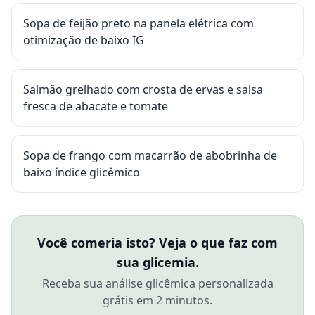
Sopa de feijão preto na panela elétrica com
otimização de baixo IG
Salmão grelhado com crosta de ervas e salsa
fresca de abacate e tomate
Sopa de frango com macarrão de abobrinha de
baixo índice glicêmico
Você comeria isto? Veja o que faz com
sua glicemia.
Receba sua análise glicêmica personalizada
grátis em 2 minutos.