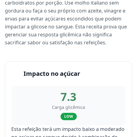
carboidratos por porção. Use molho italiano sem
gordura ou faça o seu próprio com azeite, vinagre e
ervas para evitar açúcares escondidos que podem
impactar a glicose no sangue. Esta receita prova que
gerenciar sua resposta glicêmica não significa
sacrificar sabor ou satisfação nas refeições.
Impacto no açúcar
7.3
Carga glicêmica
LOW
Esta refeição terá um impacto baixo a moderado