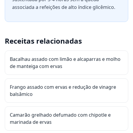
associada a refeições de alto índice glicêmico.
Receitas relacionadas
Bacalhau assado com limão e alcaparras e molho
de manteiga com ervas
Frango assado com ervas e redução de vinagre
balsâmico
Camarão grelhado defumado com chipotle e
marinada de ervas