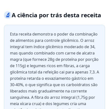
🔬
A ciência por trás desta receita
Esta receita demonstra o poder da combinação
de alimentos para controle glicêmico. O arroz
integral tem índice glicêmico moderado de 34,
mas quando combinado com carne de alcatra
magra (que fornece 28g de proteína por porção
de 115g) e legumes ricos em fibras, a carga
glicêmica total da refeição cai para apenas 7,3. A
proteína retarda o esvaziamento gástrico em
30-40%, o que significa que os carboidratos são
liberados mais gradualmente na corrente
sanguínea. A fibra do arroz integral (1,75g por
meia xícara crua) e dos legumes cria uma