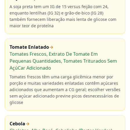
A soja preta tem um IG de 15 versus feijão com 24,
enquanto lentilhas (IG 32) e grão-de-bico (IG 28)
também fornecem liberação mais lenta de glicose com
maior teor de proteína
Tomate Enlatado
→
Tomates Frescos, Extrato De Tomate Em
Pequenas Quantidades, Tomates Triturados Sem
AçúCar Adicionado
Tomates frescos têm uma carga glicêmica menor por
porção e muitas variedades enlatadas contêm açúcares
adicionados que aumentam a CG geral; escolher versões
sem açúcar adicionado previne picos desnecessários de
glicose
Cebola
→