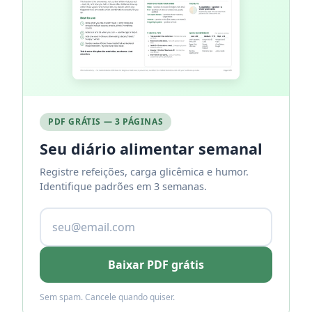
PDF GRÁTIS — 3 PÁGINAS
Seu diário alimentar semanal
Registre refeições, carga glicêmica e humor.
Identifique padrões em 3 semanas.
Baixar PDF grátis
Sem spam. Cancele quando quiser.