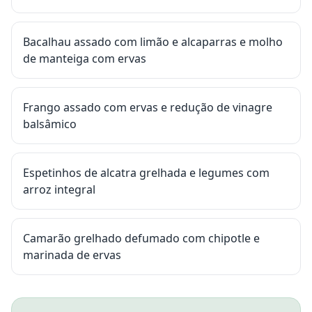
Bacalhau assado com limão e alcaparras e molho
de manteiga com ervas
Frango assado com ervas e redução de vinagre
balsâmico
Espetinhos de alcatra grelhada e legumes com
arroz integral
Camarão grelhado defumado com chipotle e
marinada de ervas