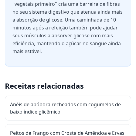
"vegetais primeiro" cria uma barreira de fibras
no seu sistema digestivo que atenua ainda mais
a absorção de glicose. Uma caminhada de 10
minutos após a refeição também pode ajudar
seus músculos a absorver glicose com mais
eficiência, mantendo o açúcar no sangue ainda
mais estável.
Receitas relacionadas
Anéis de abóbora recheados com cogumelos de
baixo índice glicêmico
Peitos de Frango com Crosta de Amêndoa e Ervas