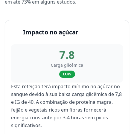
em até 73% em alguns estudos.
Impacto no açúcar
7.8
Carga glicêmica
LOW
Esta refeição terá impacto mínimo no açúcar no
sangue devido à sua baixa carga glicêmica de 7,8
e IG de 40. A combinação de proteína magra,
feijão e vegetais ricos em fibras fornecerá
energia constante por 3-4 horas sem picos
significativos.