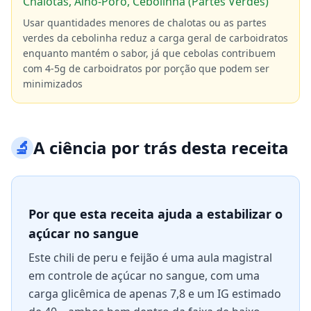
Chalotas, Alho-Poró, Cebolinha (Partes Verdes)
Usar quantidades menores de chalotas ou as partes
verdes da cebolinha reduz a carga geral de carboidratos
enquanto mantém o sabor, já que cebolas contribuem
com 4-5g de carboidratos por porção que podem ser
minimizados
🔬
A ciência por trás desta receita
Por que esta receita ajuda a estabilizar o
açúcar no sangue
Este chili de peru e feijão é uma aula magistral
em controle de açúcar no sangue, com uma
carga glicêmica de apenas 7,8 e um IG estimado