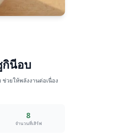
ูกินีอบ
บ ช่วยให้พลังงานต่อเนื่อง
8
จำนวนที่เสิร์ฟ