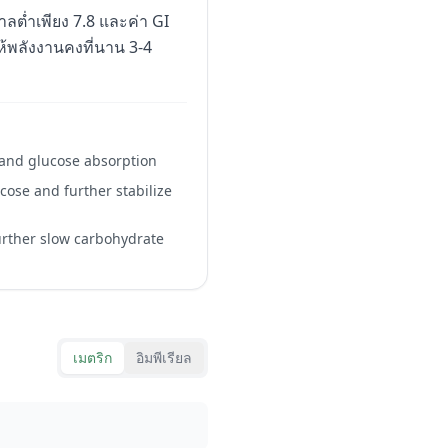
าลต่ำเพียง 7.8 และค่า GI
ห้พลังงานคงที่นาน 3-4
n and glucose absorption
cose and further stabilize
 further slow carbohydrate
เมตริก
อิมพีเรียล