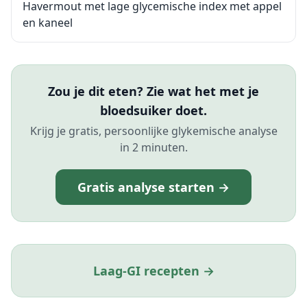
Havermout met lage glycemische index met appel
en kaneel
Zou je dit eten? Zie wat het met je
bloedsuiker doet.
Krijg je gratis, persoonlijke glykemische analyse
in 2 minuten.
Gratis analyse starten →
Laag-GI recepten →