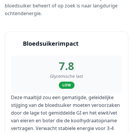
bloedsuiker beheert of op zoek is naar langdurige
ochtendenergie.
Bloedsuikerimpact
7.8
Glycemische last
LOW
Deze maaltijd zou een gematigde, geleidelijke
stijging van de bloedsuiker moeten veroorzaken
door de lage tot gemiddelde GI en het eiwit/vet
van eieren en boter die de koolhydraatopname
vertragen. Verwacht stabiele energie voor 3-4