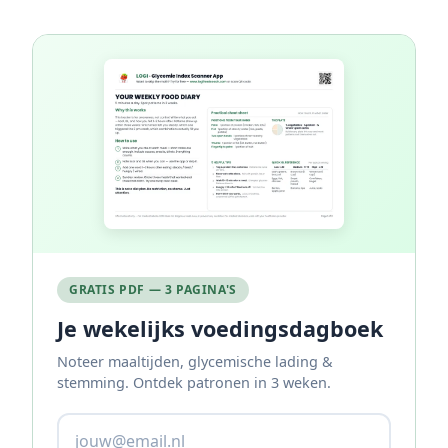
GRATIS PDF — 3 PAGINA'S
Je wekelijks voedingsdagboek
Noteer maaltijden, glycemische lading &
stemming. Ontdek patronen in 3 weken.