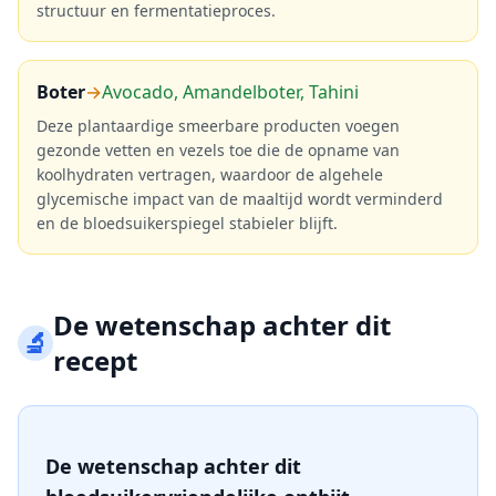
structuur en fermentatieproces.
Boter
→
Avocado, Amandelboter, Tahini
Deze plantaardige smeerbare producten voegen
gezonde vetten en vezels toe die de opname van
koolhydraten vertragen, waardoor de algehele
glycemische impact van de maaltijd wordt verminderd
en de bloedsuikerspiegel stabieler blijft.
De wetenschap achter dit
🔬
recept
De wetenschap achter dit