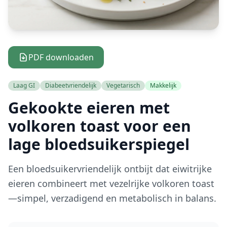
PDF downloaden
Laag GI
Diabeetvriendelijk
Vegetarisch
Makkelijk
Gekookte eieren met
volkoren toast voor een
lage bloedsuikerspiegel
Een bloedsuikervriendelijk ontbijt dat eiwitrijke
eieren combineert met vezelrijke volkoren toast
—simpel, verzadigend en metabolisch in balans.