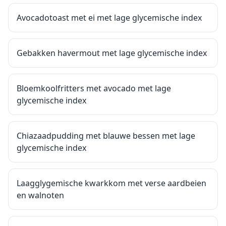
Avocadotoast met ei met lage glycemische index
Gebakken havermout met lage glycemische index
Bloemkoolfritters met avocado met lage
glycemische index
Chiazaadpudding met blauwe bessen met lage
glycemische index
Laagglygemische kwarkkom met verse aardbeien
en walnoten