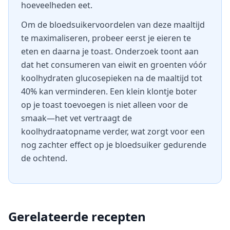
hoeveelheden eet.
Om de bloedsuikervoordelen van deze maaltijd
te maximaliseren, probeer eerst je eieren te
eten en daarna je toast. Onderzoek toont aan
dat het consumeren van eiwit en groenten vóór
koolhydraten glucosepieken na de maaltijd tot
40% kan verminderen. Een klein klontje boter
op je toast toevoegen is niet alleen voor de
smaak—het vet vertraagt de
koolhydraatopname verder, wat zorgt voor een
nog zachter effect op je bloedsuiker gedurende
de ochtend.
Gerelateerde recepten