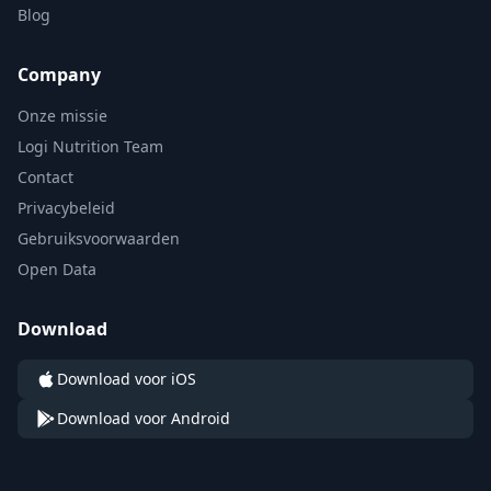
Blog
Company
Onze missie
Logi Nutrition Team
Contact
Privacybeleid
Gebruiksvoorwaarden
Open Data
Download
Download voor iOS
Download voor Android