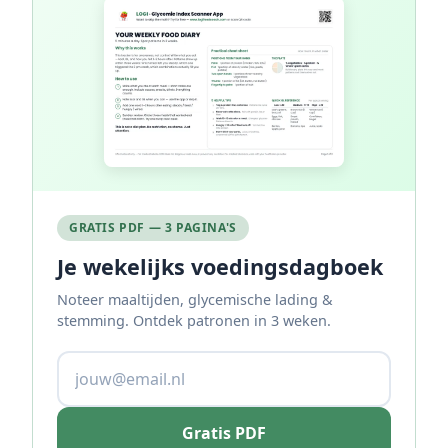
GRATIS PDF — 3 PAGINA'S
Je wekelijks voedingsdagboek
Noteer maaltijden, glycemische lading &
stemming. Ontdek patronen in 3 weken.
Gratis PDF