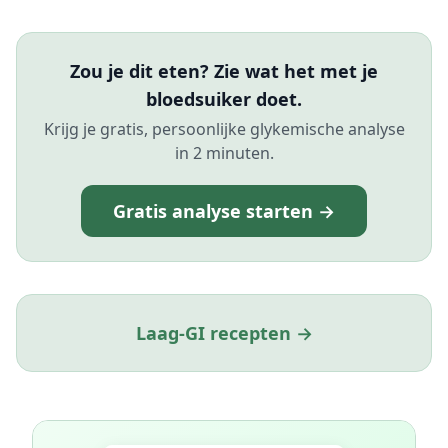
Zou je dit eten? Zie wat het met je
bloedsuiker doet.
Krijg je gratis, persoonlijke glykemische analyse
in 2 minuten.
Gratis analyse starten →
Laag-GI recepten →