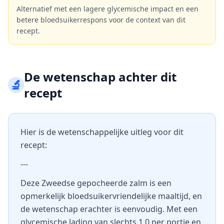
Alternatief met een lagere glycemische impact en een
betere bloedsuikerrespons voor de context van dit
recept.
De wetenschap achter dit
🔬
recept
Hier is de wetenschappelijke uitleg voor dit
recept:
---
Deze Zweedse gepocheerde zalm is een
opmerkelijk bloedsuikervriendelijke maaltijd, en
de wetenschap erachter is eenvoudig. Met een
glycemische lading van slechts 1,0 per portie en