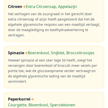
Citroen
→
Extra Citroensap, Appelazijn
Het verhogen van de zuurgraad in het gerecht door
extra citroensap of azijn heeft aangetoond dat het de
algehele glycemische respons van een maaltijd verlaagt,
door de maaglediging en koolhydraatvertering te
vertragen.
Spinazie
→
Boerenkool, Snijbiet, Broccoliroosjes
Hoewel spinazie al een zeer lage GI heeft, voegt het
vervangen door boerenkool of broccoli meer vezels per
portie toe, wat de glucoseopname verder vertraagt en
de algehele glycemische lading van de maaltijd
vermindert.
Peperkorrel
→
Courgette, Bloemkool, Sperziebonen