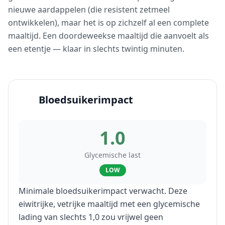
nieuwe aardappelen (die resistent zetmeel
ontwikkelen), maar het is op zichzelf al een complete
maaltijd. Een doordeweekse maaltijd die aanvoelt als
een etentje — klaar in slechts twintig minuten.
Bloedsuikerimpact
1.0
Glycemische last
LOW
Minimale bloedsuikerimpact verwacht. Deze
eiwitrijke, vetrijke maaltijd met een glycemische
lading van slechts 1,0 zou vrijwel geen