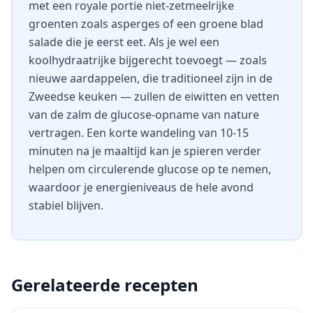
met een royale portie niet-zetmeelrijke
groenten zoals asperges of een groene blad
salade die je eerst eet. Als je wel een
koolhydraatrijke bijgerecht toevoegt — zoals
nieuwe aardappelen, die traditioneel zijn in de
Zweedse keuken — zullen de eiwitten en vetten
van de zalm de glucose-opname van nature
vertragen. Een korte wandeling van 10-15
minuten na je maaltijd kan je spieren verder
helpen om circulerende glucose op te nemen,
waardoor je energieniveaus de hele avond
stabiel blijven.
Gerelateerde recepten